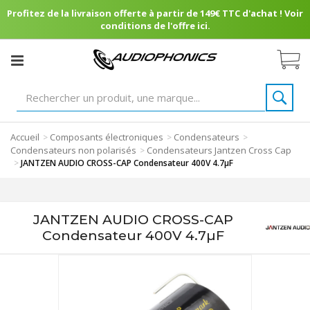
Profitez de la livraison offerte à partir de 149€ TTC d'achat ! Voir
conditions de l'offre ici.
Accueil
Composants électroniques
Condensateurs
>
>
>
Condensateurs non polarisés
Condensateurs Jantzen Cross Cap
>
>
JANTZEN AUDIO CROSS-CAP Condensateur 400V 4.7µF
JANTZEN AUDIO CROSS-CAP
Condensateur 400V 4.7µF