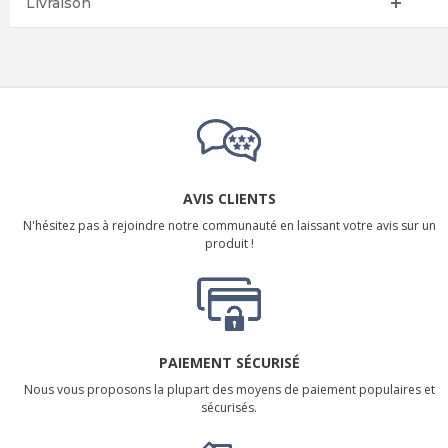
Livraison
AVIS CLIENTS
N'hésitez pas à rejoindre notre communauté en laissant votre avis sur un
produit !
PAIEMENT SÉCURISÉ
Nous vous proposons la plupart des moyens de paiement populaires et
sécurisés.