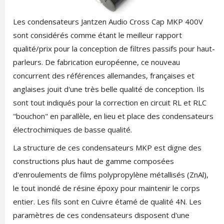
Les condensateurs Jantzen Audio Cross Cap MKP 400V
sont considérés comme étant le meilleur rapport
qualité/prix pour la conception de filtres passifs pour haut-
parleurs. De fabrication européenne, ce nouveau
concurrent des références allemandes, françaises et
anglaises jouit d'une très belle qualité de conception. Ils
sont tout indiqués pour la correction en circuit RL et RLC
"bouchon" en parallèle, en lieu et place des condensateurs
électrochimiques de basse qualité.
La structure de ces condensateurs MKP est digne des
constructions plus haut de gamme composées
d'enroulements de films polypropylène métallisés (ZnAl),
le tout inondé de résine époxy pour maintenir le corps
entier. Les fils sont en Cuivre étamé de qualité 4N. Les
paramètres de ces condensateurs disposent d'une