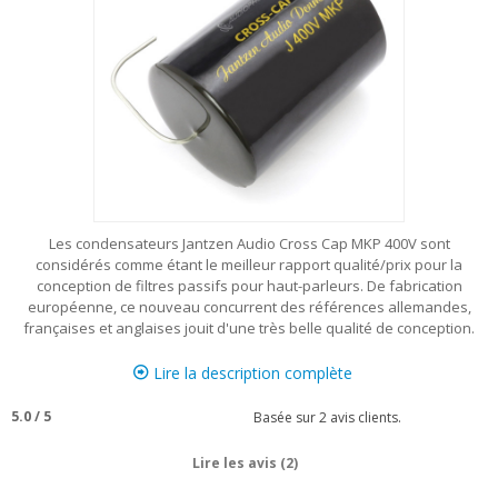
Les condensateurs Jantzen Audio Cross Cap MKP 400V sont
considérés comme étant le meilleur rapport qualité/prix pour la
conception de filtres passifs pour haut-parleurs. De fabrication
européenne, ce nouveau concurrent des références allemandes,
françaises et anglaises jouit d'une très belle qualité de conception.
Lire la description complète
5.0
/
5
Basée sur
2
avis clients.
Lire les avis (2)