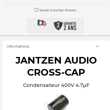
Ajouter à ma liste d'envies
Informations
JANTZEN AUDIO
CROSS-CAP
Condensateur 400V 4.7µF