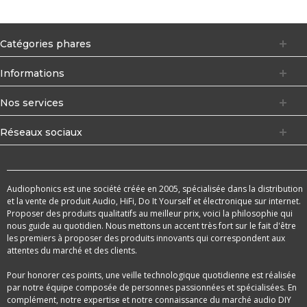
Catégories phares
Informations
Nos services
Réseaux sociaux
Audiophonics est une société créée en 2005, spécialisée dans la distribution
et la vente de produit Audio, HiFi, Do It Yourself et électronique sur internet.
Proposer des produits qualitatifs au meilleur prix, voici la philosophie qui
nous guide au quotidien. Nous mettons un accent très fort sur le fait d'être
les premiers à proposer des produits innovants qui correspondent aux
attentes du marché et des clients.
Pour honorer ces points, une veille technologique quotidienne est réalisée
par notre équipe composée de personnes passionnées et spécialisées. En
complément, notre expertise et notre connaissance du marché audio DIY