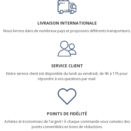
LIVRAISON INTERNATIONALE
Nous livrons dans de nombreux pays et proposons différents transporteurs.
SERVICE CLIENT
Notre service client est disponible du lundi au vendredi, de 9h à 17h pour
répondre à vos questions par mail.
POINTS DE FIDÉLITÉ
Achetez et économisez de l'argent ! À chaque commande vous cumulez des
points convertibles en bons de réductions.