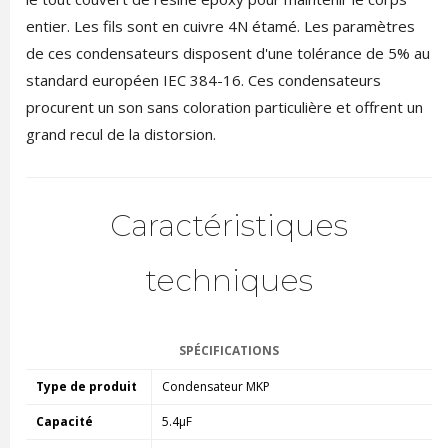
entier. Les fils sont en cuivre 4N étamé. Les paramètres
de ces condensateurs disposent d'une tolérance de 5% au
standard européen IEC 384-16. Ces condensateurs
procurent un son sans coloration particulière et offrent un
grand recul de la distorsion.
Caractéristiques
techniques
SPÉCIFICATIONS
Type de produit
Condensateur MKP
Capacité
5.4µF