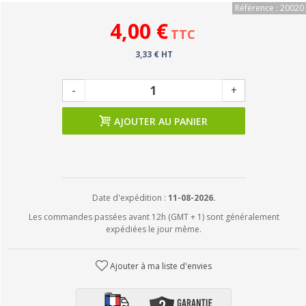
Référence : 20020
4,00 €
TTC
3,33 € HT
-
+
AJOUTER AU PANIER
Date d'expédition :
11-08-2026.
Les commandes passées avant 12h (GMT + 1) sont généralement
expédiées le jour même.
Ajouter à ma liste d'envies