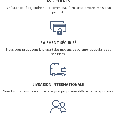
AVIS CLIENTS
N'hésitez pas à rejoindre notre communauté en laissant votre avis sur un
produit !
PAIEMENT SÉCURISÉ
Nous vous proposons la plupart des moyens de paiement populaires et
sécurisés.
LIVRAISON INTERNATIONALE
Nous livrons dans de nombreux pays et proposons différents transporteurs.