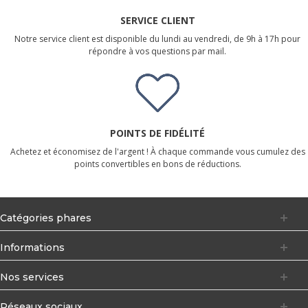
SERVICE CLIENT
Notre service client est disponible du lundi au vendredi, de 9h à 17h pour
répondre à vos questions par mail.
POINTS DE FIDÉLITÉ
Achetez et économisez de l'argent ! À chaque commande vous cumulez des
points convertibles en bons de réductions.
Catégories phares
Informations
Nos services
Réseaux sociaux