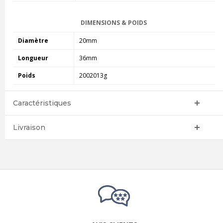
DIMENSIONS & POIDS
Diamètre
20mm
Longueur
36mm
Poids
2002013g
Caractéristiques
Livraison