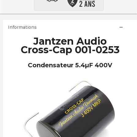
Informations
Jantzen Audio
Cross-Cap 001-0253
Condensateur 5.4µF 400V