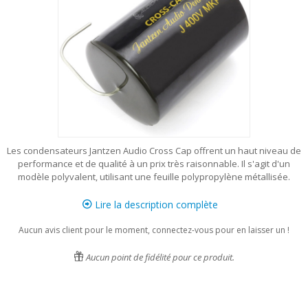
Les condensateurs Jantzen Audio Cross Cap offrent un haut niveau de
performance et de qualité à un prix très raisonnable. Il s'agit d'un
modèle polyvalent, utilisant une feuille polypropylène métallisée.
Lire la description complète
Aucun avis client pour le moment, connectez-vous pour en laisser un !
Aucun point de fidélité pour ce produit.