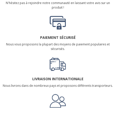
N'hésitez pas à rejoindre notre communauté en laissant votre avis sur un
produit !
PAIEMENT SÉCURISÉ
Nous vous proposons la plupart des moyens de paiement populaires et
sécurisés.
LIVRAISON INTERNATIONALE
Nous livrons dans de nombreux pays et proposons différents transporteurs.