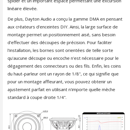
spider et un important espace permettant une excursion
linéaire élevée.
De plus, Dayton Audio a conçu la gamme DMA en pensant
aux créateurs d'enceintes DIY. Ainsi, la large surface de
montage permet un positionnement aisé, sans besoin
d'effectuer des découpes de précision. Pour faciliter
l'installation, les bornes sont orientées de telle sorte
qu'aucune découpe ou encoche n'est nécessaire pour le
dégagement des connecteurs ou des fils. Enfin, les coins
du haut-parleur ont un rayon de 1/8", ce qui signifie que
pour un montage affleurant, vous pouvez obtenir un
ajustement parfait en utilisant n'importe quelle mèche
standard à coupe droite 1/4".