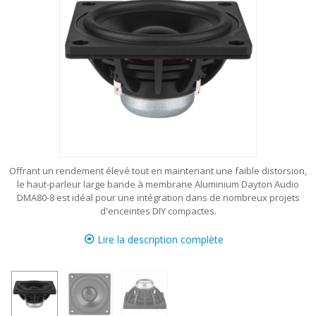
Offrant un rendement élevé tout en maintenant une faible distorsion,
le haut-parleur large bande à membrane Aluminium Dayton Audio
DMA80-8 est idéal pour une intégration dans de nombreux projets
d'enceintes DIY compactes.
Lire la description complète