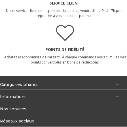
SERVICE CLIENT
Notre service client est disponible du lundi au vendredi, de 9h à 17h pour
répondre à vos questions par mail.
POINTS DE FIDÉLITÉ
Achetez et économisez de l'argent ! À chaque commande vous cumulez des
points convertibles en bons de réductions.
Catégories phares
Informations
Nos services
Réseaux sociaux