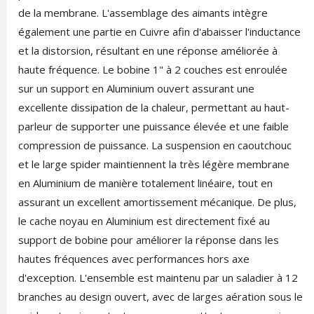
de la membrane. L'assemblage des aimants intègre
également une partie en Cuivre afin d'abaisser l'inductance
et la distorsion, résultant en une réponse améliorée à
haute fréquence. Le bobine 1" à 2 couches est enroulée
sur un support en Aluminium ouvert assurant une
excellente dissipation de la chaleur, permettant au haut-
parleur de supporter une puissance élevée et une faible
compression de puissance. La suspension en caoutchouc
et le large spider maintiennent la très légère membrane
en Aluminium de manière totalement linéaire, tout en
assurant un excellent amortissement mécanique. De plus,
le cache noyau en Aluminium est directement fixé au
support de bobine pour améliorer la réponse dans les
hautes fréquences avec performances hors axe
d'exception. L'ensemble est maintenu par un saladier à 12
branches au design ouvert, avec de larges aération sous le