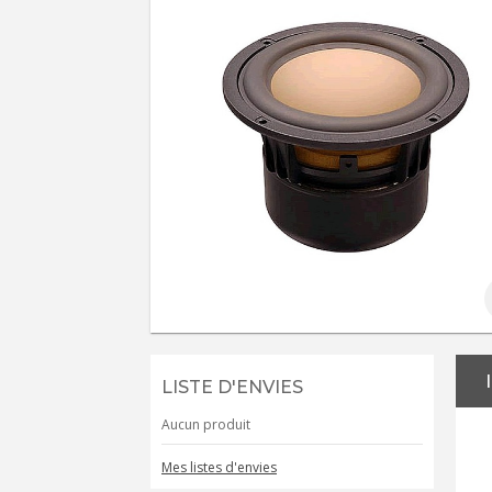
LISTE D'ENVIES
Aucun produit
Mes listes d'envies