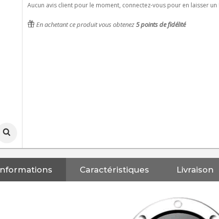
Aucun avis client pour le moment, connectez-vous pour en laisser un 
En achetant ce produit vous obtenez
5
points de fidélité
Informations
Caractéristiques
Livraison