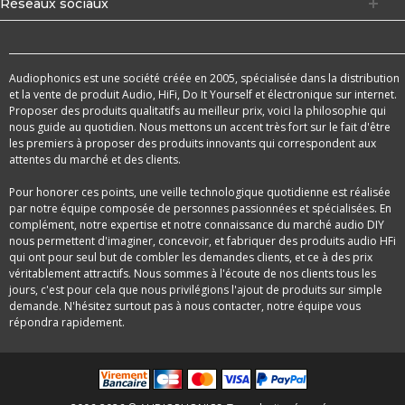
Réseaux sociaux
Audiophonics est une société créée en 2005, spécialisée dans la distribution
et la vente de produit Audio, HiFi, Do It Yourself et électronique sur internet.
Proposer des produits qualitatifs au meilleur prix, voici la philosophie qui
nous guide au quotidien. Nous mettons un accent très fort sur le fait d'être
les premiers à proposer des produits innovants qui correspondent aux
attentes du marché et des clients.
Pour honorer ces points, une veille technologique quotidienne est réalisée
par notre équipe composée de personnes passionnées et spécialisées. En
complément, notre expertise et notre connaissance du marché audio DIY
nous permettent d'imaginer, concevoir, et fabriquer des produits audio HFi
qui ont pour seul but de combler les demandes clients, et ce à des prix
véritablement attractifs. Nous sommes à l'écoute de nos clients tous les
jours, c'est pour cela que nous privilégions l'ajout de produits sur simple
demande. N'hésitez surtout pas à nous contacter, notre équipe vous
répondra rapidement.