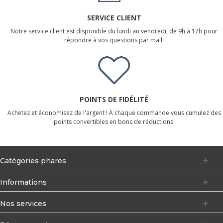
SERVICE CLIENT
Notre service client est disponible du lundi au vendredi, de 9h à 17h pour
répondre à vos questions par mail.
POINTS DE FIDÉLITÉ
Achetez et économisez de l'argent ! À chaque commande vous cumulez des
points convertibles en bons de réductions.
Catégories phares
Informations
Nos services