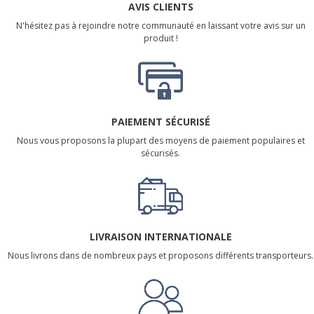
AVIS CLIENTS
N'hésitez pas à rejoindre notre communauté en laissant votre avis sur un
produit !
PAIEMENT SÉCURISÉ
Nous vous proposons la plupart des moyens de paiement populaires et
sécurisés.
LIVRAISON INTERNATIONALE
Nous livrons dans de nombreux pays et proposons différents transporteurs.