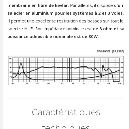
membrane en fibre de kevlar.
Par ailleurs, il dispose
d'un
saladier en aluminium pour les systèmes à 2 et 3 voies.
Il permet une excellente restitution des basses sur tout le
spectre Hi-Fi. Son impédance nominale est
de 8 ohm et sa
puissance admissible nominale est de 80W.
Caractéristiques
techniques