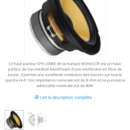
Ce haut-parleur SPH-200KE de la marque MONACOR est un haut-
parleur de bas médium bénéficiant d'une membrane en fibre de
kevlar.
Il permet une excellente restitution des basses sur tout le
spectre Hi-Fi. Son impédance nominale est de 8 ohm et sa puissance
admissible nominale est de 80W.
Lire la description complète