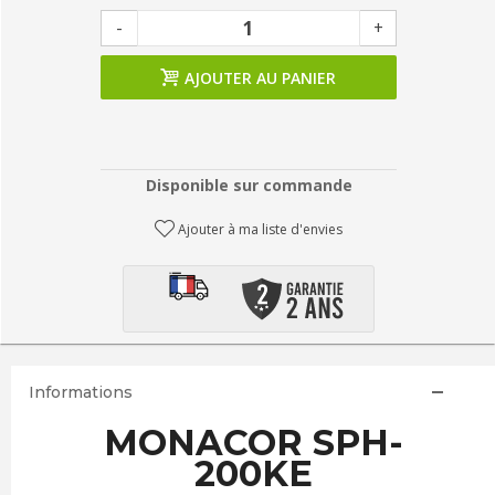
-
+
AJOUTER AU PANIER
Disponible sur commande
Ajouter à ma liste d'envies
Informations
MONACOR SPH-
200KE