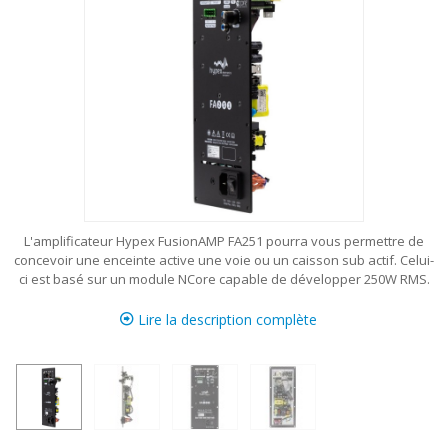
L'amplificateur Hypex FusionAMP FA251 pourra vous permettre de
concevoir une enceinte active une voie ou un caisson sub actif. Celui-
ci est basé sur un module NCore capable de développer 250W RMS.
Lire la description complète