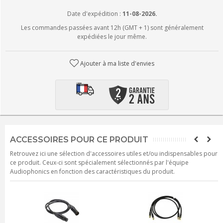
Date d'expédition :
11-08-2026.
Les commandes passées avant 12h (GMT + 1) sont généralement
expédiées le jour même.
Ajouter à ma liste d'envies
ACCESSOIRES POUR CE PRODUIT
Retrouvez ici une sélection d'accessoires utiles et/ou indispensables pour
ce produit. Ceux-ci sont spécialement sélectionnés par l'équipe
Audiophonics en fonction des caractéristiques du produit.