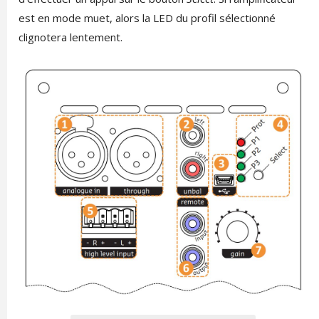
est en mode muet, alors la LED du profil sélectionné
clignotera lentement.