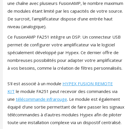
une chaîne avec plusieurs FusionAMP, le nombre maximum
de modules étant limité par les capacités de votre source.
De surcroit, l'amplificateur dispose d'une entrée haut
niveau (analogique).
Ce FusionAMP FA251 intègre un DSP. Un connecteur USB
permet de configurer votre amplificateur via le logiciel
spécialement développé par Hypex. Ce dernier offre de
nombreuses possibilités pour adapter votre amplificateur
à vos besoins, comme la création de filtres personnalisés.
S'il est associé à un module
HYPEX FUSION REMOTE
KIT
le module FA251 peut recevoir des commandes via
une
télécommande infrarouge
. Le module est également
équipé d'une sortie permettant de faire passer les signaux
télécommandes à d'autres modules Hypex afin de piloter
toute une installation complexe via un dispostif centralisé.