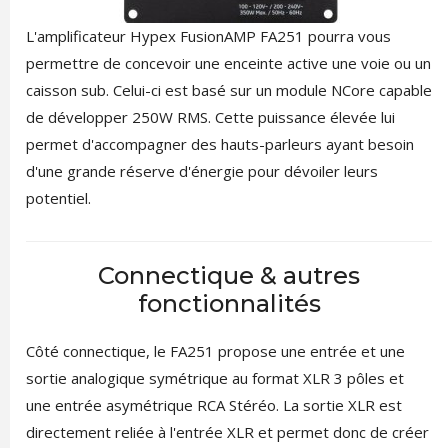
L'amplificateur Hypex FusionAMP FA251 pourra vous
permettre de concevoir une enceinte active une voie ou un
caisson sub. Celui-ci est basé sur un module NCore capable
de développer 250W RMS. Cette puissance élevée lui
permet d'accompagner des hauts-parleurs ayant besoin
d'une grande réserve d'énergie pour dévoiler leurs
potentiel.
Connectique & autres
fonctionnalités
Côté connectique, le FA251 propose une entrée et une
sortie analogique symétrique au format XLR 3 pôles et
une entrée asymétrique RCA Stéréo. La sortie XLR est
directement reliée à l'entrée XLR et permet donc de créer