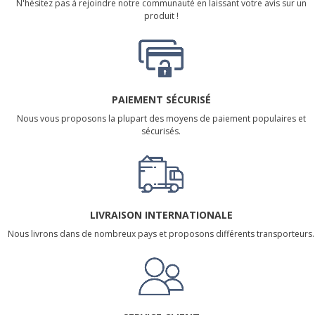
N'hésitez pas à rejoindre notre communauté en laissant votre avis sur un
produit !
PAIEMENT SÉCURISÉ
Nous vous proposons la plupart des moyens de paiement populaires et
sécurisés.
LIVRAISON INTERNATIONALE
Nous livrons dans de nombreux pays et proposons différents transporteurs.