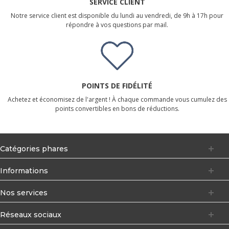
SERVICE CLIENT
Notre service client est disponible du lundi au vendredi, de 9h à 17h pour
répondre à vos questions par mail.
POINTS DE FIDÉLITÉ
Achetez et économisez de l'argent ! À chaque commande vous cumulez des
points convertibles en bons de réductions.
Catégories phares
Informations
Nos services
Réseaux sociaux