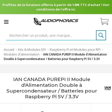
Profitez de la livraison offerte à partir de 149€ TTC d'achat ! Voir
conditions de l'offre ici.
Accueil
Kits & Modules DIY
Raspberry Pi et Modules pour RPI
>
>
>
Modules d'alimentation
>
IAN CANADA PUREPI II Module d'Alimentation
Double à Supercondensateur / Batteries pour Raspberry Pi 5V / 3.3V
IAN CANADA PUREPI II Module
d'Alimentation Double à
Supercondensateur / Batteries pour
Raspberry Pi 5V / 3.3V