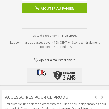
AJOUTER AU PANIER
Date d'expédition :
11-08-2026.
Les commandes passées avant 12h (GMT + 1) sont généralement
expédiées le jour même.
Ajouter à ma liste d'envies
ACCESSOIRES POUR CE PRODUIT
Retrouvez ici une sélection d'accessoires utiles et/ou indispensables pour
ce produit. Ceux-ci sont spécialement sélectionnés par l'équipe