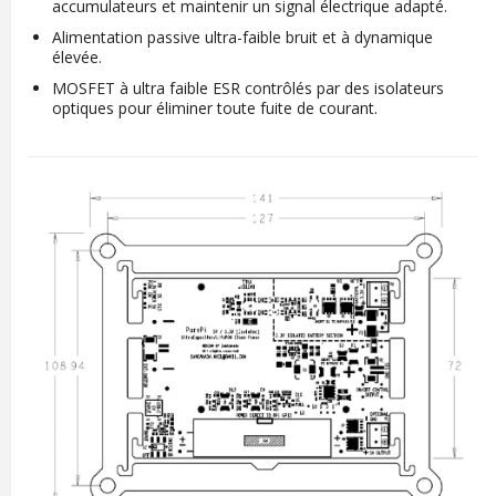
accumulateurs et maintenir un signal électrique adapté.
Alimentation passive ultra-faible bruit et à dynamique
élevée.
MOSFET à ultra faible ESR contrôlés par des isolateurs
optiques pour éliminer toute fuite de courant.