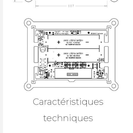
Caractéristiques
techniques