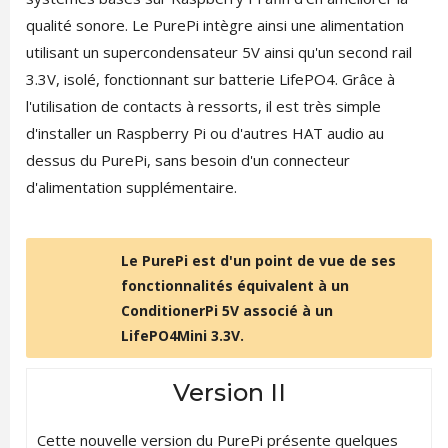
qualité sonore. Le PurePi intègre ainsi une alimentation
utilisant un supercondensateur 5V ainsi qu'un second rail
3.3V, isolé, fonctionnant sur batterie LifePO4. Grâce à
l'utilisation de contacts à ressorts, il est très simple
d'installer un Raspberry Pi ou d'autres HAT audio au
dessus du PurePi, sans besoin d'un connecteur
d'alimentation supplémentaire.
Le PurePi est d'un point de vue de ses
fonctionnalités équivalent à un
ConditionerPi 5V associé à un
LifePO4Mini 3.3V.
Version II
Cette nouvelle version du PurePi présente quelques