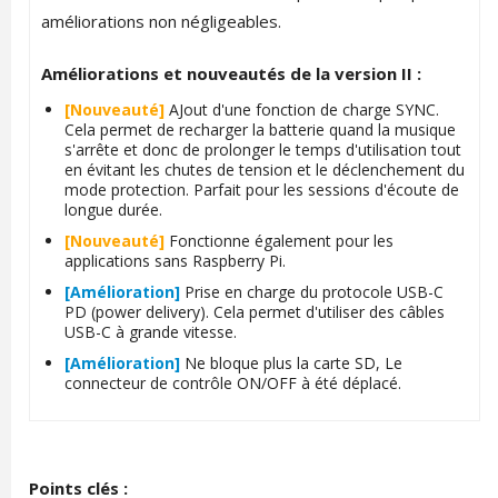
améliorations non négligeables.
Améliorations et nouveautés de la version II :
[Nouveauté]
AJout d'une fonction de charge SYNC.
Cela permet de recharger la batterie quand la musique
s'arrête et donc de prolonger le temps d'utilisation tout
en évitant les chutes de tension et le déclenchement du
mode protection. Parfait pour les sessions d'écoute de
longue durée.
[Nouveauté]
Fonctionne également pour les
applications sans Raspberry Pi.
[Amélioration]
Prise en charge du protocole USB-C
PD (power delivery). Cela permet d'utiliser des câbles
USB-C à grande vitesse.
[Amélioration]
Ne bloque plus la carte SD, Le
connecteur de contrôle ON/OFF à été déplacé.
Points clés :