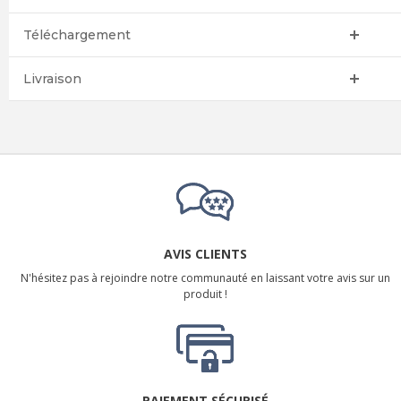
Téléchargement
Livraison
AVIS CLIENTS
N'hésitez pas à rejoindre notre communauté en laissant votre avis sur un
produit !
PAIEMENT SÉCURISÉ