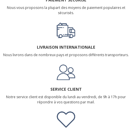
Nous vous proposons la plupart des moyens de paiement populaires et
sécurisés.
LIVRAISON INTERNATIONALE
Nous livrons dans de nombreux pays et proposons différents transporteurs.
SERVICE CLIENT
Notre service client est disponible du lundi au vendredi, de 9h à 17h pour
répondre à vos questions par mail.