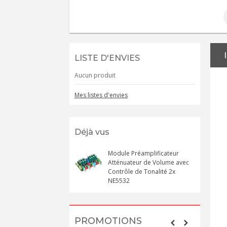
LISTE D'ENVIES
Aucun produit
Mes listes d'envies
Déjà vus
Module Préamplificateur
Atténuateur de Volume avec
Contrôle de Tonalité 2x
NE5532
PROMOTIONS