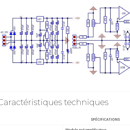
Caractéristiques techniques
SPÉCIFICATIONS
Module préamplificateur