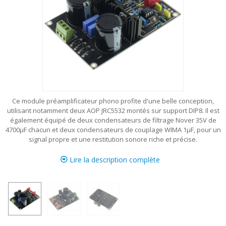
Ce module préamplificateur phono profite d'une belle conception,
utilisant notamment deux AOP JRC5532 montés sur support DIP8. Il est
également équipé de deux condensateurs de filtrage Nover 35V de
4700µF chacun et deux condensateurs de couplage WIMA 1µF, pour un
signal propre et une restitution sonore riche et précise.
Lire la description complète