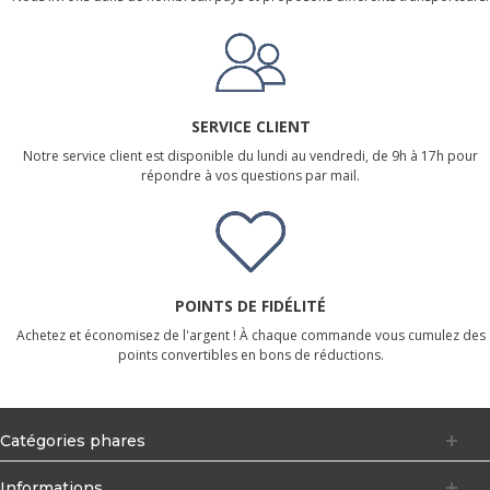
SERVICE CLIENT
Notre service client est disponible du lundi au vendredi, de 9h à 17h pour
répondre à vos questions par mail.
POINTS DE FIDÉLITÉ
Achetez et économisez de l'argent ! À chaque commande vous cumulez des
points convertibles en bons de réductions.
Catégories phares
Informations