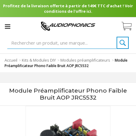
Profitez de la livraison offerte à partir de 149€ TTC d'achat ! Voir
conditions de l'offre ici.
Accueil
Kits & Modules DIY
Modules préamplificateurs
>
>
>
Module
Préamplificateur Phono Faible Bruit AOP JRC5532
Module Préamplificateur Phono Faible
Bruit AOP JRC5532