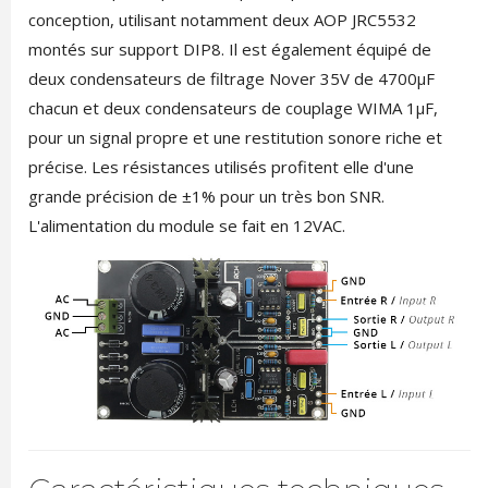
conception, utilisant notamment deux AOP JRC5532
montés sur support DIP8. Il est également équipé de
deux condensateurs de filtrage Nover 35V de 4700µF
chacun et deux condensateurs de couplage WIMA 1µF,
pour un signal propre et une restitution sonore riche et
précise. Les résistances utilisés profitent elle d'une
grande précision de ±1% pour un très bon SNR.
L'alimentation du module se fait en 12VAC.