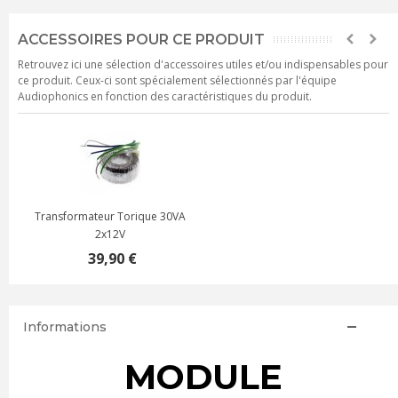
ACCESSOIRES POUR CE PRODUIT
Retrouvez ici une sélection d'accessoires utiles et/ou indispensables pour
ce produit. Ceux-ci sont spécialement sélectionnés par l'équipe
Audiophonics en fonction des caractéristiques du produit.
Transformateur Torique 30VA
2x12V
39,90 €
Informations
MODULE