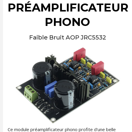
PRÉAMPLIFICATEUR
PHONO
Faible Bruit AOP JRC5532
Ce module préamplificateur phono profite d'une belle