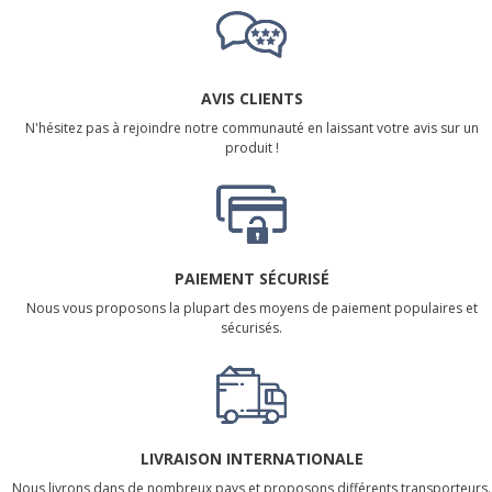
AVIS CLIENTS
N'hésitez pas à rejoindre notre communauté en laissant votre avis sur un
produit !
PAIEMENT SÉCURISÉ
Nous vous proposons la plupart des moyens de paiement populaires et
sécurisés.
LIVRAISON INTERNATIONALE
Nous livrons dans de nombreux pays et proposons différents transporteurs.