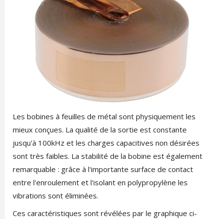
Les bobines à feuilles de métal sont physiquement les
mieux conçues. La qualité de la sortie est constante
jusqu'à 100kHz et les charges capacitives non désirées
sont très faibles. La stabilité de la bobine est également
remarquable : grâce à l'importante surface de contact
entre l'enroulement et l'isolant en polypropylène les
vibrations sont éliminées.
Ces caractéristiques sont révélées par le graphique ci-