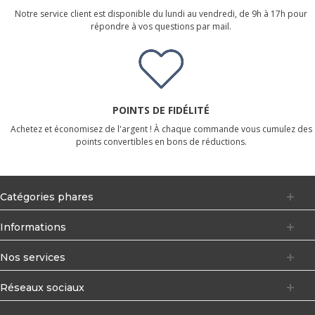
Notre service client est disponible du lundi au vendredi, de 9h à 17h pour
répondre à vos questions par mail.
POINTS DE FIDÉLITÉ
Achetez et économisez de l'argent ! À chaque commande vous cumulez des
points convertibles en bons de réductions.
Catégories phares
Informations
Nos services
Réseaux sociaux