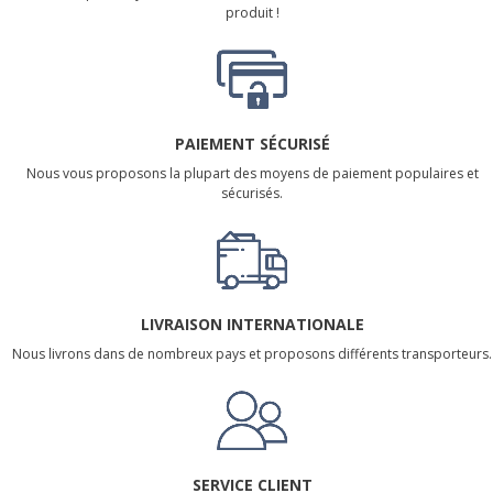
produit !
PAIEMENT SÉCURISÉ
Nous vous proposons la plupart des moyens de paiement populaires et
sécurisés.
LIVRAISON INTERNATIONALE
Nous livrons dans de nombreux pays et proposons différents transporteurs.
SERVICE CLIENT