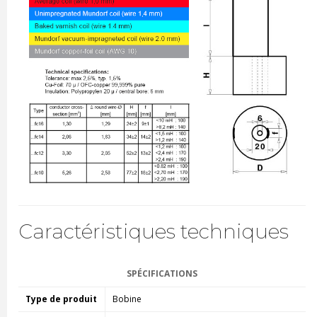
Caractéristiques techniques
SPÉCIFICATIONS
Type de produit
Bobine