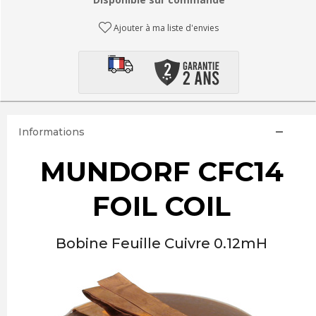
Ajouter à ma liste d'envies
Informations
MUNDORF CFC14
FOIL COIL
Bobine Feuille Cuivre 0.12mH