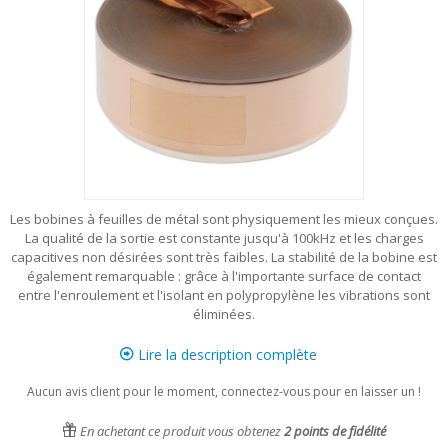
Les bobines à feuilles de métal sont physiquement les mieux conçues.
La qualité de la sortie est constante jusqu'à 100kHz et les charges
capacitives non désirées sont très faibles. La stabilité de la bobine est
également remarquable : grâce à l'importante surface de contact
entre l'enroulement et l'isolant en polypropylène les vibrations sont
éliminées.
Lire la description complète
Aucun avis client pour le moment, connectez-vous pour en laisser un !
En achetant ce produit vous obtenez
2
points de fidélité