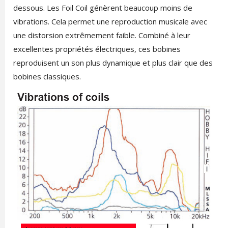
dessous. Les Foil Coil génèrent beaucoup moins de
vibrations. Cela permet une reproduction musicale avec
une distorsion extrêmement faible. Combiné à leur
excellentes propriétés électriques, ces bobines
reproduisent un son plus dynamique et plus clair que des
bobines classiques.