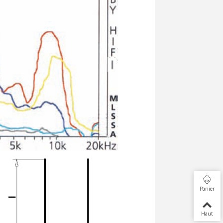
Panier
Haut