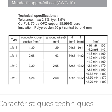
Caractéristiques techniques