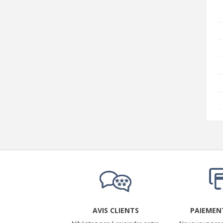
AVIS CLIENTS
PAIEMENT