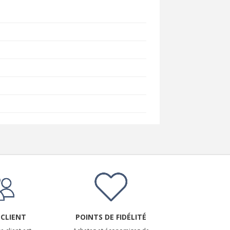
 CLIENT
POINTS DE FIDÉLITÉ