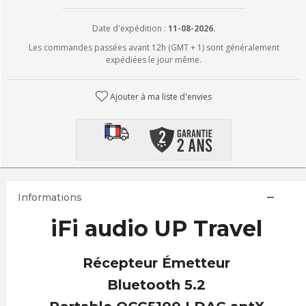
Date d'expédition :
11-08-2026.
Les commandes passées avant 12h (GMT + 1) sont généralement
expédiées le jour même.
Ajouter à ma liste d'envies
Informations
iFi audio UP Travel
Récepteur Émetteur
Bluetooth 5.2