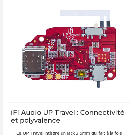
iFi Audio UP Travel : Connectivité
et polyvalence
Le UP Travel intègre un jack 3.5mm qui fait à la fois