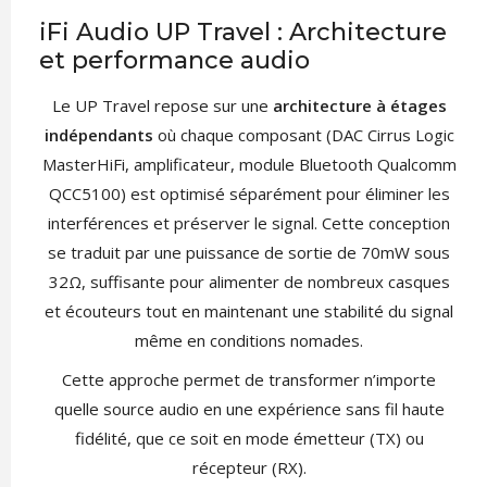
iFi Audio UP Travel : Architecture
et performance audio
Le UP Travel repose sur une
architecture à étages
indépendants
où chaque composant (DAC Cirrus Logic
MasterHiFi, amplificateur, module Bluetooth Qualcomm
QCC5100) est optimisé séparément pour éliminer les
interférences et préserver le signal. Cette conception
se traduit par une puissance de sortie de 70mW sous
32Ω, suffisante pour alimenter de nombreux casques
et écouteurs tout en maintenant une stabilité du signal
même en conditions nomades.
Cette approche permet de transformer n’importe
quelle source audio en une expérience sans fil haute
fidélité, que ce soit en mode émetteur (TX) ou
récepteur (RX).