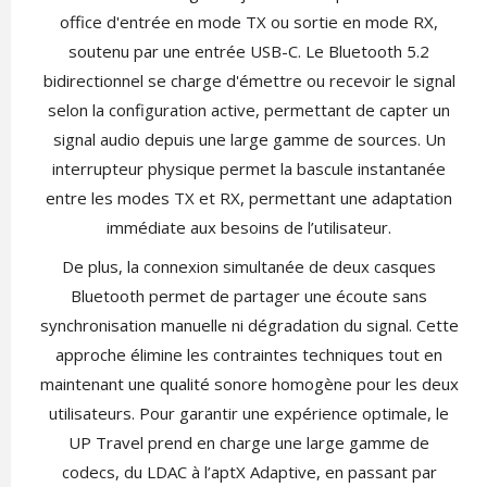
office d'entrée en mode TX ou sortie en mode RX,
soutenu par une entrée USB-C. Le Bluetooth 5.2
bidirectionnel se charge d'émettre ou recevoir le signal
selon la configuration active, permettant de capter un
signal audio depuis une large gamme de sources. Un
interrupteur physique permet la bascule instantanée
entre les modes TX et RX, permettant une adaptation
immédiate aux besoins de l’utilisateur.
De plus, la connexion simultanée de deux casques
Bluetooth permet de partager une écoute sans
synchronisation manuelle ni dégradation du signal. Cette
approche élimine les contraintes techniques tout en
maintenant une qualité sonore homogène pour les deux
utilisateurs. Pour garantir une expérience optimale, le
UP Travel prend en charge une large gamme de
codecs, du LDAC à l’aptX Adaptive, en passant par