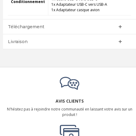
Conditionnement
1x Adaptateur USB-C vers USB-A
1x Adaptateur casque avion
Téléchargement
Livraison
AVIS CLIENTS
N'hésitez pas à rejoindre notre communauté en laissant votre avis sur un
produit !