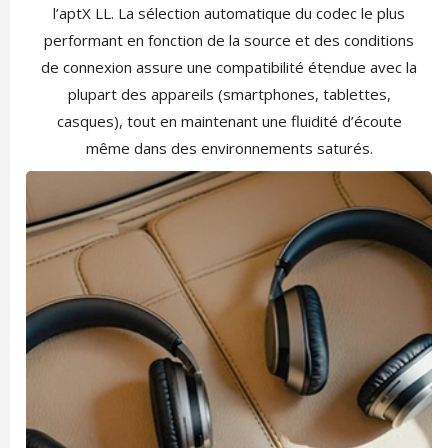
l’aptX LL. La sélection automatique du codec le plus
performant en fonction de la source et des conditions
de connexion assure une compatibilité étendue avec la
plupart des appareils (smartphones, tablettes,
casques), tout en maintenant une fluidité d’écoute
même dans des environnements saturés.