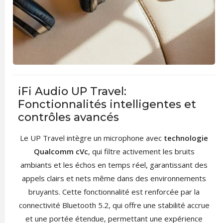
iFi Audio UP Travel:
Fonctionnalités intelligentes et
contrôles avancés
Le UP Travel intègre un microphone avec
technologie
Qualcomm cVc
, qui filtre activement les bruits
ambiants et les échos en temps réel, garantissant des
appels clairs et nets même dans des environnements
bruyants. Cette fonctionnalité est renforcée par la
connectivité Bluetooth 5.2, qui offre une stabilité accrue
et une portée étendue, permettant une expérience