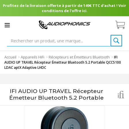
Profitez de la livraison offerte à partir de 149€ TTC d'achat ! Voir
conditions de l'offre ici.
Accueil
Appareils HiFi
Récepteurs et Émetteurs Bluetooth
>
>
>
IFI
AUDIO UP TRAVEL Récepteur Émetteur Bluetooth 5.2 Portable QCC5100
LDAC aptX Adaptive LHDC
IFI AUDIO UP TRAVEL Récepteur
Émetteur Bluetooth 5.2 Portable