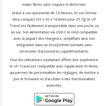
mains-libres sans coupure ni distorsion.
Grâce à son autonomie de 10 heures, et son format
ultra-compact (55 x 30 x 16.8mm pour 25.7g) le UP
Travel est facilement transportable dans une poche ou
un sac. Son alimentation via USB-C le rend compatible
avec la plupart des chargeurs, simplifiant ainsi son
intégration dans un écosystème nomade sans
nécessiter d’accessoires supplémentaires.
Pour les utilisateurs souhaitant affiner leur expérience,
le UP Travel est compatible avec l’application iFi Nexis,
qui permet de personnaliser les réglages, de mettre à
jour le firmware et d’accéder à des fonctionnalités
avancées.