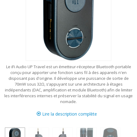
Le iFi Audio UP Travel est un émetteur-récepteur Bluetooth portable
conçu pour apporter une fonction sans fil à des appareils n'en
disposant pas d'origine. Il développe une puissance de sortie de
70mW sous 32Ω, s’appuyant sur une architecture à étages
indépendants (DAC, amplification et module Bluetooth) afin de limiter
les interférences internes et préserver la stabilité du signal en usage
nomade.
Lire la description complète