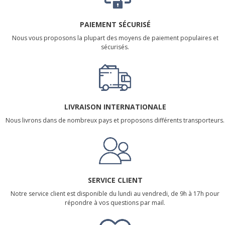
PAIEMENT SÉCURISÉ
Nous vous proposons la plupart des moyens de paiement populaires et
sécurisés.
LIVRAISON INTERNATIONALE
Nous livrons dans de nombreux pays et proposons différents transporteurs.
SERVICE CLIENT
Notre service client est disponible du lundi au vendredi, de 9h à 17h pour
répondre à vos questions par mail.