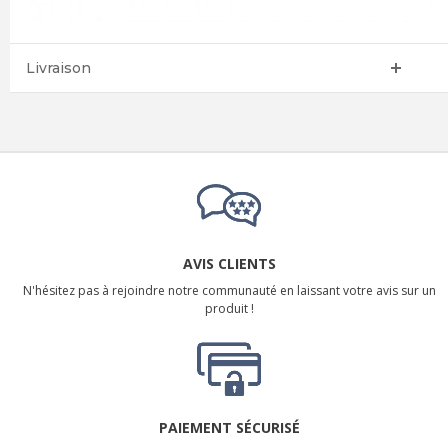
Livraison
AVIS CLIENTS
N'hésitez pas à rejoindre notre communauté en laissant votre avis sur un
produit !
PAIEMENT SÉCURISÉ