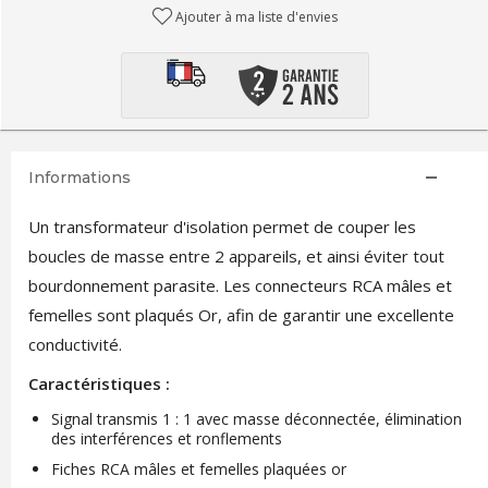
Ajouter à ma liste d'envies
Informations
Un transformateur d'isolation permet de couper les
boucles de masse entre 2 appareils, et ainsi éviter tout
bourdonnement parasite. Les connecteurs RCA mâles et
femelles sont plaqués Or, afin de garantir une excellente
conductivité.
Caractéristiques :
Signal transmis 1 : 1 avec masse déconnectée, élimination
des interférences et ronflements
Fiches RCA mâles et femelles plaquées or