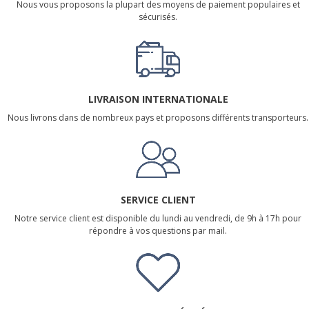
Nous vous proposons la plupart des moyens de paiement populaires et
sécurisés.
LIVRAISON INTERNATIONALE
Nous livrons dans de nombreux pays et proposons différents transporteurs.
SERVICE CLIENT
Notre service client est disponible du lundi au vendredi, de 9h à 17h pour
répondre à vos questions par mail.