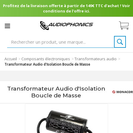
Profitez de la livraison offerte à partir de 149€ TTC d'achat ! Voir
conditions de l'offre ici.
Accueil
Composants électroniques
Transformateurs audio
>
>
>
Transformateur Audio d'Isolation Boucle de Masse
Transformateur Audio d'Isolation
Boucle de Masse