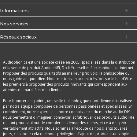
Informations
Nos services
Réseaux sociaux
Audiophonics est une société créée en 2005, spécialisée dans la distribution
et la vente de produit Audio, HiFi, Do It Yourself et électronique sur internet.
Proposer des produits qualitatifs au meilleur prix, voici la philosophie qui
nous guide au quotidien. Nous mettons un accent très fort sur le fait d'être
les premiers à proposer des produits innovants qui correspondent aux
attentes du marché et des clients.
Pour honorer ces points, une veille technologique quotidienne est réalisée
par notre équipe composée de personnes passionnées et spécialisées. En
complément, notre expertise et notre connaissance du marché audio DIY
nous permettent d'imaginer, concevoir, et fabriquer des produits audio HFi
qui ont pour seul but de combler les demandes clients, et ce à des prix
véritablement attractifs. Nous sommes à l'écoute de nos clients tous les
jours, c'est pour cela que nous privilégions l'ajout de produits sur simple