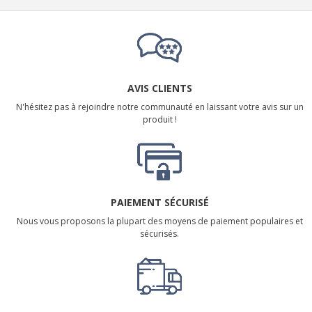
AVIS CLIENTS
N'hésitez pas à rejoindre notre communauté en laissant votre avis sur un
produit !
PAIEMENT SÉCURISÉ
Nous vous proposons la plupart des moyens de paiement populaires et
sécurisés.