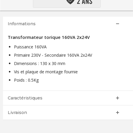
Informations
Transformateur torique 160VA 2x24V
Puissance 160VA
Primaire 230V - Secondaire 160VA 2x24V
Dimensions : 130 x 30 mm
Vis et plaque de montage fournie
Poids : 0.5Kg
Caractéristiques
Livraison