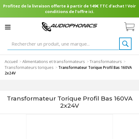
Profitez de la livraison offerte à partir de 149€ TTC d'achat ! Voir
conditions de l'offre ici.
Accueil
Alimentations et transformateurs
Transformateurs
>
>
>
Transformateurs toriques
>
Transformateur Torique Profil Bas 160VA
2x24V
Transformateur Torique Profil Bas 160VA
2x24V