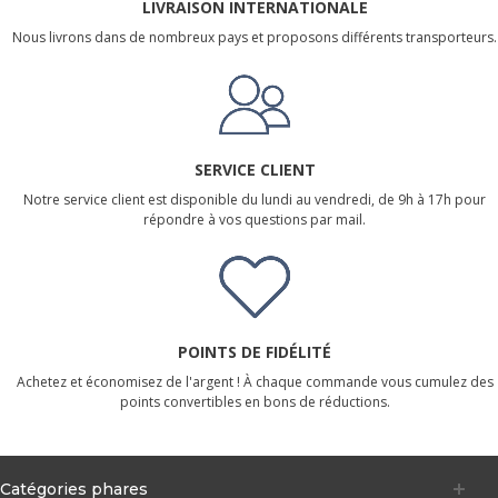
LIVRAISON INTERNATIONALE
Nous livrons dans de nombreux pays et proposons différents transporteurs.
SERVICE CLIENT
Notre service client est disponible du lundi au vendredi, de 9h à 17h pour
répondre à vos questions par mail.
POINTS DE FIDÉLITÉ
Achetez et économisez de l'argent ! À chaque commande vous cumulez des
points convertibles en bons de réductions.
Catégories phares