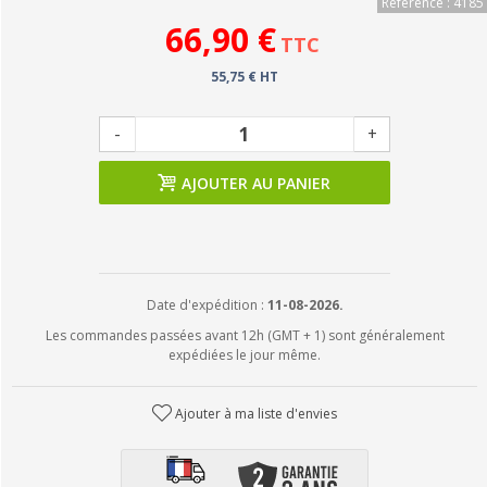
Référence : 4185
66,90 €
TTC
55,75 € HT
-
+
AJOUTER AU PANIER
Date d'expédition :
11-08-2026.
Les commandes passées avant 12h (GMT + 1) sont généralement
expédiées le jour même.
Ajouter à ma liste d'envies