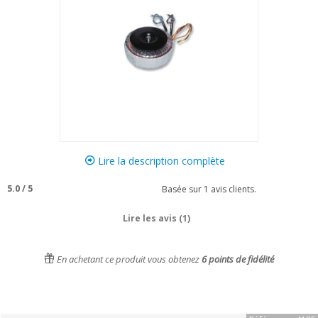
Lire la description complète
5.0
/
5
Basée sur
1
avis clients.
Lire les avis (1)
En achetant ce produit vous obtenez
6
points de fidélité