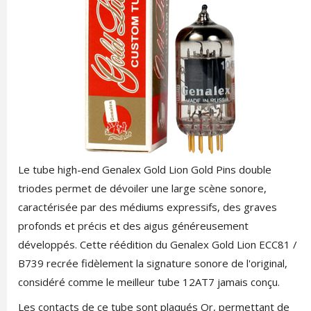
Le tube high-end Genalex Gold Lion Gold Pins double
triodes permet de dévoiler une large scène sonore,
caractérisée par des médiums expressifs, des graves
profonds et précis et des aigus généreusement
développés. Cette réédition du Genalex Gold Lion ECC81 /
B739 recrée fidèlement la signature sonore de l'original,
considéré comme le meilleur tube 12AT7 jamais conçu.
Les contacts de ce tube sont plaqués Or, permettant de