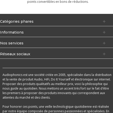
points convertibles en bons de réductions.
Catégories phares
Informations
Nos services
Réseaux sociaux
Audiophonics est une société créée en 2005, spécialisée dans la distribution
et la vente de produit Audio, HiFi, Do It Yourself et électronique sur internet.
Proposer des produits qualitatifs au meilleur prix, voici la philosophie qui
nous guide au quotidien. Nous mettons un accent très fort sur le fait d'être
les premiers à proposer des produits innovants qui correspondent aux
attentes du marché et des clients.
Pour honorer ces points, une veille technologique quotidienne est réalisée
par notre équipe composée de personnes passionnées et spécialisées. En