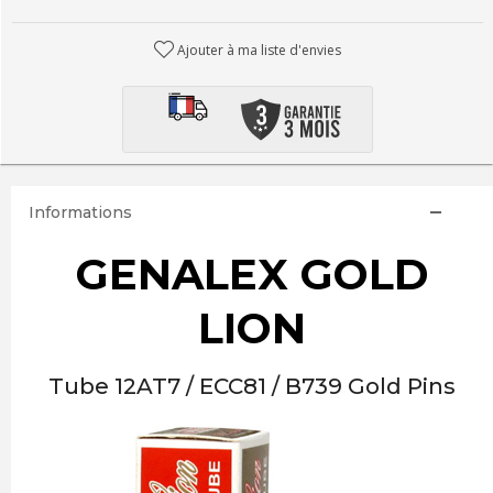
Ajouter à ma liste d'envies
Informations
GENALEX GOLD
LION
Tube 12AT7 / ECC81 / B739 Gold Pins