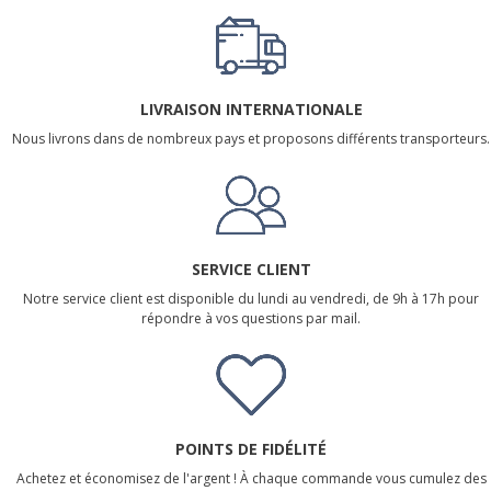
LIVRAISON INTERNATIONALE
Nous livrons dans de nombreux pays et proposons différents transporteurs.
SERVICE CLIENT
Notre service client est disponible du lundi au vendredi, de 9h à 17h pour
répondre à vos questions par mail.
POINTS DE FIDÉLITÉ
Achetez et économisez de l'argent ! À chaque commande vous cumulez des