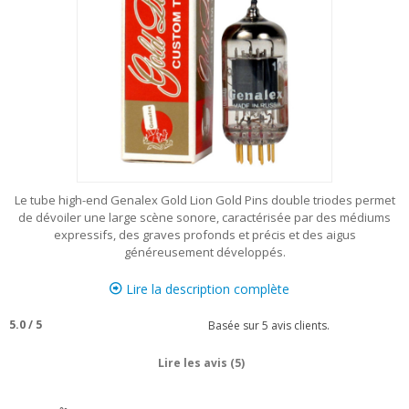
Le tube high-end Genalex Gold Lion Gold Pins double triodes permet
de dévoiler une large scène sonore, caractérisée par des médiums
expressifs, des graves profonds et précis et des aigus
généreusement développés.
Lire la description complète
5.0
/
5
Basée sur
5
avis clients.
Lire les avis (5)