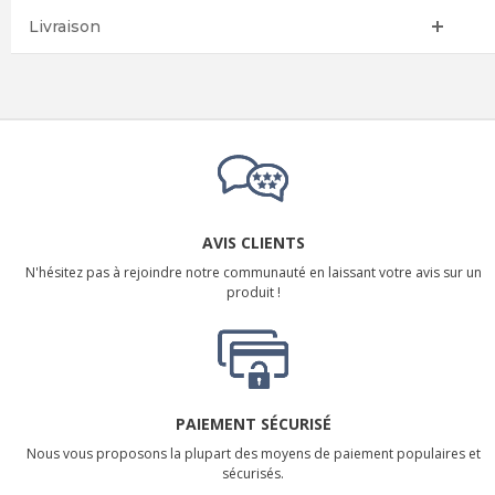
Livraison
AVIS CLIENTS
N'hésitez pas à rejoindre notre communauté en laissant votre avis sur un
produit !
PAIEMENT SÉCURISÉ
Nous vous proposons la plupart des moyens de paiement populaires et
sécurisés.