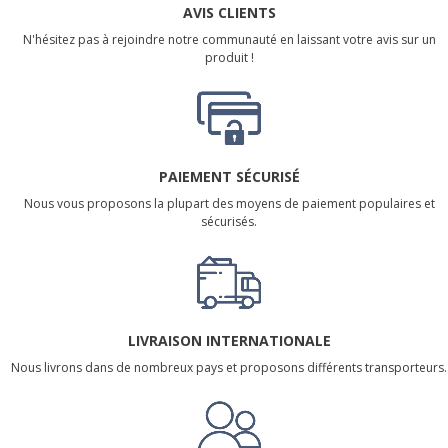
AVIS CLIENTS
N'hésitez pas à rejoindre notre communauté en laissant votre avis sur un
produit !
PAIEMENT SÉCURISÉ
Nous vous proposons la plupart des moyens de paiement populaires et
sécurisés.
LIVRAISON INTERNATIONALE
Nous livrons dans de nombreux pays et proposons différents transporteurs.