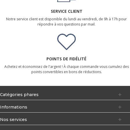
SERVICE CLIENT
Notre service client est disponible du lundi au vendredi, de 9h à 17h pour
répondre à vos questions par mail.
POINTS DE FIDÉLITÉ
Achetez et économisez de l'argent ! À chaque commande vous cumulez des
points convertibles en bons de réductions.
Catégories phares
Informations
Nos services