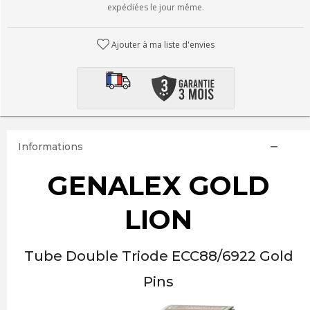
expédiées le jour même.
Ajouter à ma liste d'envies
Informations
GENALEX GOLD
LION
Tube Double Triode ECC88/6922 Gold
Pins