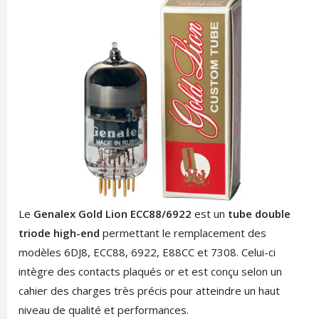
Le
Genalex Gold Lion ECC88/6922
est un
tube double
triode high-end
permettant le remplacement des
modèles 6DJ8, ECC88, 6922, E88CC et 7308. Celui-ci
intègre des contacts plaqués or et est conçu selon un
cahier des charges très précis pour atteindre un haut
niveau de qualité et performances.