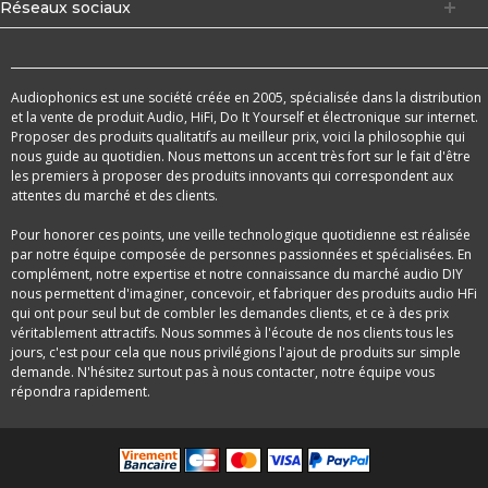
Réseaux sociaux
Audiophonics est une société créée en 2005, spécialisée dans la distribution
et la vente de produit Audio, HiFi, Do It Yourself et électronique sur internet.
Proposer des produits qualitatifs au meilleur prix, voici la philosophie qui
nous guide au quotidien. Nous mettons un accent très fort sur le fait d'être
les premiers à proposer des produits innovants qui correspondent aux
attentes du marché et des clients.
Pour honorer ces points, une veille technologique quotidienne est réalisée
par notre équipe composée de personnes passionnées et spécialisées. En
complément, notre expertise et notre connaissance du marché audio DIY
nous permettent d'imaginer, concevoir, et fabriquer des produits audio HFi
qui ont pour seul but de combler les demandes clients, et ce à des prix
véritablement attractifs. Nous sommes à l'écoute de nos clients tous les
jours, c'est pour cela que nous privilégions l'ajout de produits sur simple
demande. N'hésitez surtout pas à nous contacter, notre équipe vous
répondra rapidement.