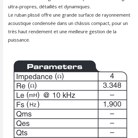
ultra-propres, détaillés et dynamiques.
Le ruban plissé offre une grande surface de rayonnement
acoustique condensée dans un châssis compact, pour un
très haut rendement et une meilleure gestion de la
puissance.