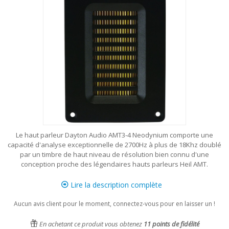
Le haut parleur Dayton Audio AMT3-4 Neodynium comporte une
capacité d'analyse exceptionnelle de 2700Hz à plus de 18Khz doublé
par un timbre de haut niveau de résolution bien connu d'une
conception proche des légendaires hauts parleurs Heil AMT.
Lire la description complète
Aucun avis client pour le moment, connectez-vous pour en laisser un !
En achetant ce produit vous obtenez
11
points de fidélité