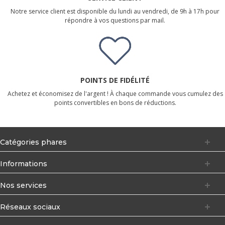
Notre service client est disponible du lundi au vendredi, de 9h à 17h pour
répondre à vos questions par mail.
POINTS DE FIDÉLITÉ
Achetez et économisez de l'argent ! À chaque commande vous cumulez des
points convertibles en bons de réductions.
Catégories phares
Informations
Nos services
Réseaux sociaux