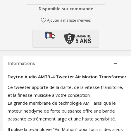
Disponible sur commande
Ajouter à ma liste d'envies
Informations
Dayton Audio AMT3-4 Tweeter Air Motion Transformer
Ce tweeter apporte de la clarté, de la vitesse transitoire,
et la finesse musicale à votre conception.
La grande membrane de technologie AMT ainsi que le
moteur neodyme de forte puissance offre une bande
passante extrêmement large et une haute sensibilité.
Il utilise la technologie "Air-Motion" pour fournir des aigus