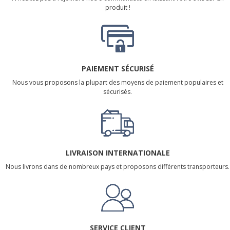
produit !
PAIEMENT SÉCURISÉ
Nous vous proposons la plupart des moyens de paiement populaires et
sécurisés.
LIVRAISON INTERNATIONALE
Nous livrons dans de nombreux pays et proposons différents transporteurs.
SERVICE CLIENT