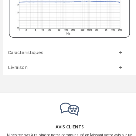
Caractéristiques
Livraison
AVIS CLIENTS
N'hésitez pas à rejoindre notre communauté en laissant votre avis sur un