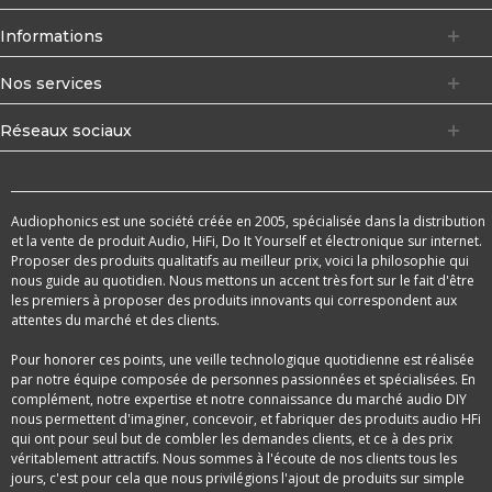
Informations
Nos services
Réseaux sociaux
Audiophonics est une société créée en 2005, spécialisée dans la distribution
et la vente de produit Audio, HiFi, Do It Yourself et électronique sur internet.
Proposer des produits qualitatifs au meilleur prix, voici la philosophie qui
nous guide au quotidien. Nous mettons un accent très fort sur le fait d'être
les premiers à proposer des produits innovants qui correspondent aux
attentes du marché et des clients.
Pour honorer ces points, une veille technologique quotidienne est réalisée
par notre équipe composée de personnes passionnées et spécialisées. En
complément, notre expertise et notre connaissance du marché audio DIY
nous permettent d'imaginer, concevoir, et fabriquer des produits audio HFi
qui ont pour seul but de combler les demandes clients, et ce à des prix
véritablement attractifs. Nous sommes à l'écoute de nos clients tous les
jours, c'est pour cela que nous privilégions l'ajout de produits sur simple