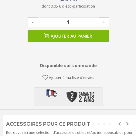
dont
0,05 €
d'éco-participation
-
+
AJOUTER AU PANIER
Disponible sur commande
Ajouter à ma liste d'envies
ACCESSOIRES POUR CE PRODUIT
Retrouvez ici une sélection d'accessoires utiles et/ou indispensables pour