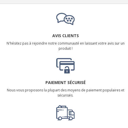
AVIS CLIENTS
N'hésitez pas à rejoindre notre communauté en laissant votre avis sur un
produit !
PAIEMENT SÉCURISÉ
Nous vous proposons la plupart des moyens de paiement populaires et
sécurisés.