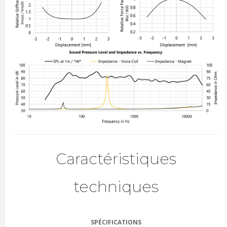
Caractéristiques
techniques
SPÉCIFICATIONS