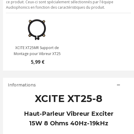
ce produit. Ceux-ci sont spécialement sélectionnés par l'équipe
Audiophonics en fonction des caractéristiques du produit.
XCITE XT25MR Support de
Montage pour Vibreur XT25
5,99 €
Informations
XCITE XT25-8
Haut-Parleur Vibreur Exciter
15W 8 Ohms 40Hz-19kHz