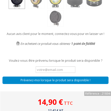
Aucun avis client pour le moment, connectez-vous pour en laisser un !
En achetant ce produit vous obtenez
1
point de fidélité
Voulez-vous être prévenu lorsque le produit sera disponible ?
Prévenez-moi lorsque le produit sera disponible !
Référence : 21894
14,90 €
TTC
12,42 € HT