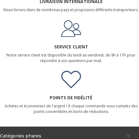
LIVRAISON INTERNATIONALE
Nous livrons dans de nombreux pays et proposons différents transporteurs.
SERVICE CLIENT
Notre service client est disponible du lundi au vendredi, de 9h à 17h pour
répondre à vos questions par mail.
POINTS DE FIDÉLITÉ
Achetez et économisez de l'argent ! À chaque commande vous cumulez des
points convertibles en bons de réductions.
Catégories phares