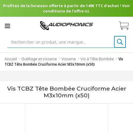
Profitez de la livraison offerte à partir de 149€ TTC d'achat ! Voir
conditions de l'offre ici.
Accueil
Outillage et visserie
Visserie
Vis à Tête Bombée
>
>
>
>
Vis
TCBZ Tête Bombée Cruciforme Acier M3x10mm (x50)
Vis TCBZ Tête Bombée Cruciforme Acier
M3x10mm (x50)