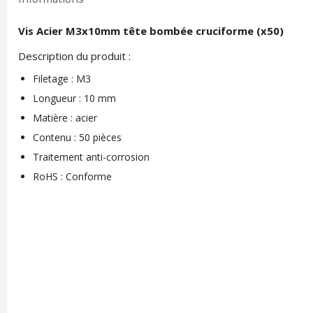
Vis Acier M3x10mm tête bombée cruciforme (x50)
Description du produit :
Filetage : M3
Longueur : 10 mm
Matière : acier
Contenu : 50 pièces
Traitement anti-corrosion
RoHS : Conforme