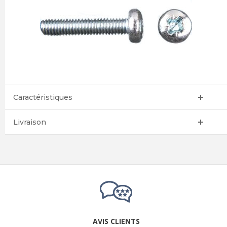
Caractéristiques
Livraison
AVIS CLIENTS