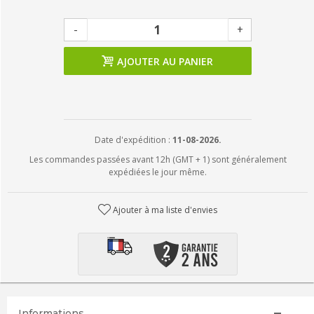
-
+
AJOUTER AU PANIER
Date d'expédition :
11-08-2026.
Les commandes passées avant 12h (GMT + 1) sont généralement
expédiées le jour même.
Ajouter à ma liste d'envies
Informations