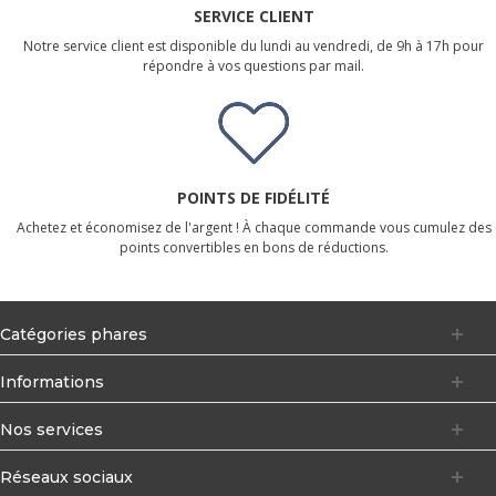
SERVICE CLIENT
Notre service client est disponible du lundi au vendredi, de 9h à 17h pour
répondre à vos questions par mail.
POINTS DE FIDÉLITÉ
Achetez et économisez de l'argent ! À chaque commande vous cumulez des
points convertibles en bons de réductions.
Catégories phares
Informations
Nos services
Réseaux sociaux