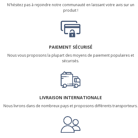
N'hésitez pas à rejoindre notre communauté en laissant votre avis sur un
produit !
PAIEMENT SÉCURISÉ
Nous vous proposons la plupart des moyens de paiement populaires et
sécurisés.
LIVRAISON INTERNATIONALE
Nous livrons dans de nombreux pays et proposons différents transporteurs.