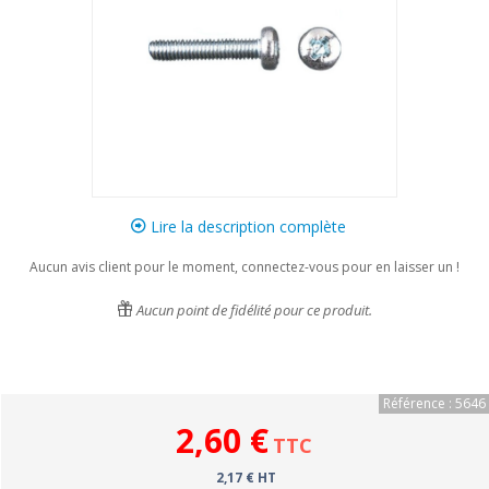
Lire la description complète
Aucun avis client pour le moment, connectez-vous pour en laisser un !
Aucun point de fidélité pour ce produit.
Référence : 5646
2,60 €
TTC
2,17 € HT