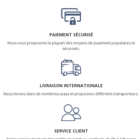
PAIEMENT SÉCURISÉ
Nous vous proposons la plupart des moyens de paiement populaires et
sécurisés.
LIVRAISON INTERNATIONALE
Nous livrons dans de nombreux pays et proposons différents transporteurs.
SERVICE CLIENT