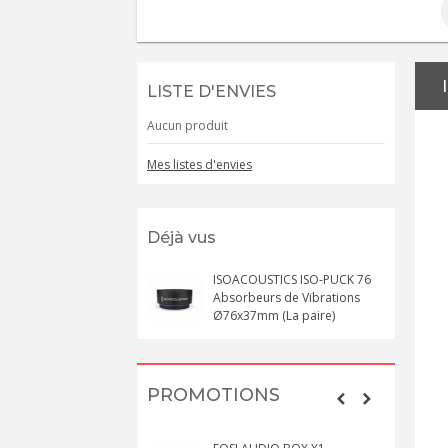
LISTE D'ENVIES
Aucun produit
Mes listes d'envies
Déjà vus
ISOACOUSTICS ISO-PUCK 76
Absorbeurs de Vibrations
Ø76x37mm (La paire)
PROMOTIONS