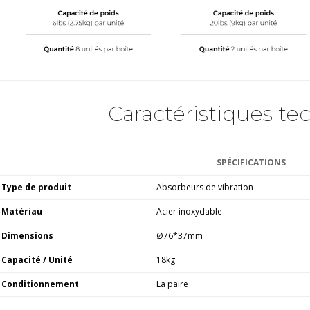
Caractéristiques te
SPÉCIFICATIONS
Type de produit
Absorbeurs de vibration
Matériau
Acier inoxydable
Dimensions
Ø76*37mm
Capacité / Unité
18kg
Conditionnement
La paire