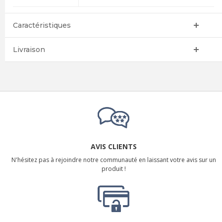
Caractéristiques
Livraison
AVIS CLIENTS
N'hésitez pas à rejoindre notre communauté en laissant votre avis sur un
produit !