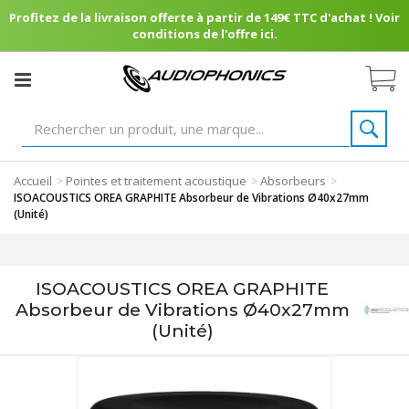
Profitez de la livraison offerte à partir de 149€ TTC d'achat ! Voir
conditions de l'offre ici.
Accueil
Pointes et traitement acoustique
Absorbeurs
>
>
>
ISOACOUSTICS OREA GRAPHITE Absorbeur de Vibrations Ø40x27mm
(Unité)
ISOACOUSTICS OREA GRAPHITE
Absorbeur de Vibrations Ø40x27mm
(Unité)