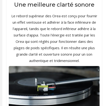
Une meilleure clarté sonore
Le rebord supérieur des Orea est conçu pour fournir
un effet ventouse et adhérer à la face inférieure de
l'appareil, tandis que le rebord inférieur adhère à la
surface d'appui. Toute l'énergie est traitée par les
Orea qui sont réglés pour fonctionner dans des
plages de poids spécifiques. Il en résulte une plus
grande clarté et ouverture sonore pour un son
authentique et tridimensionnel.