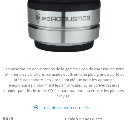
Les absorbeurs de vibrations de la gamme Orea de chez IsoAcoustics
éliminent les vibrations parasites et offrent une plus grande clarté et
précision sonore. Les Orea sont idéaux pour les appareils
électroniques, notamment les amplificateurs, les convertisseurs
numériques, les lecteurs CD, les haut-parleurs ou encore les platines
vinyles.
Lire la description complète
5.0
/
5
Basée sur
2
avis clients.