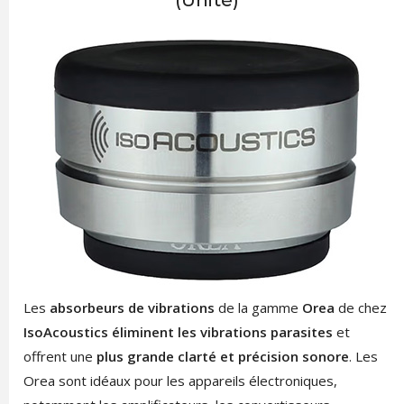
(Unité)
Les
absorbeurs de vibrations
de la gamme
Orea
de chez
IsoAcoustics
éliminent les vibrations parasites
et
offrent une
plus grande clarté et précision sonore
. Les
Orea sont idéaux pour les appareils électroniques,