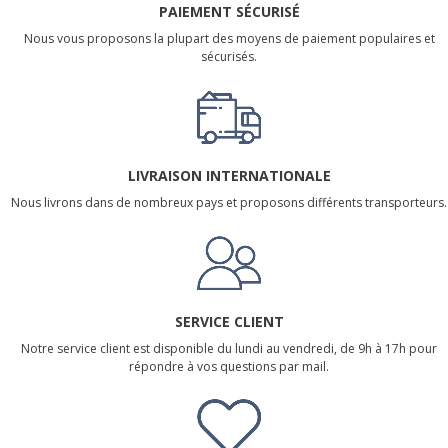
PAIEMENT SÉCURISÉ
Nous vous proposons la plupart des moyens de paiement populaires et
sécurisés.
LIVRAISON INTERNATIONALE
Nous livrons dans de nombreux pays et proposons différents transporteurs.
SERVICE CLIENT
Notre service client est disponible du lundi au vendredi, de 9h à 17h pour
répondre à vos questions par mail.