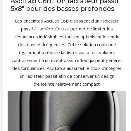
AsciLab C6B : Un radiateur passif
5x8" pour des basses profondes
Les enceintes AsciLab C6B disposent d’un radiateur
passif à l’arrière. Celui-ci permet de limiter les
résonances indésirables tout en optimisant le rendu
des basses fréquences. Cette solution contribue
également à réduire la distorsion à fort volume,
contrairement à un évent bass-reflex qui peut générer
des turbulences. AsciLab a aussi fait le choix d’intégrer
un radiateur passif afin de conserver un design
d’enceinte relativement compact.