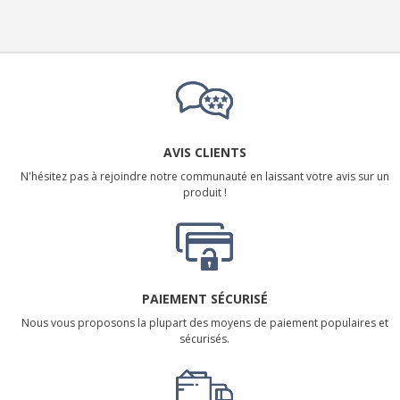
AVIS CLIENTS
N'hésitez pas à rejoindre notre communauté en laissant votre avis sur un
produit !
PAIEMENT SÉCURISÉ
Nous vous proposons la plupart des moyens de paiement populaires et
sécurisés.