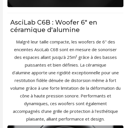
AsciLab C6B : Woofer 6" en
céramique d'alumine
Malgré leur taille compacte, les woofers de 6" des
enceintes AsciLab C6B sont en mesure de sonoriser
des espaces allant jusqu'à 25m² grâce à des basses
puissantes et bien définies. La céramique
d'alumine apporte une rigidité exceptionnelle pour une
restitution fidèle dénuée de distorsion même à fort
volume grâce à une forte limitation de la déformation du
cône à haute pression sonore. Performants et
dynamiques, ces woofers sont également
accompagnés d'une grille de protection à l'esthétique
plaisante, alliant performance et design.