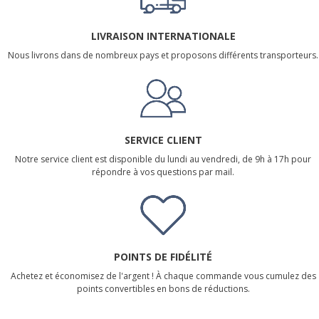
LIVRAISON INTERNATIONALE
Nous livrons dans de nombreux pays et proposons différents transporteurs.
SERVICE CLIENT
Notre service client est disponible du lundi au vendredi, de 9h à 17h pour
répondre à vos questions par mail.
POINTS DE FIDÉLITÉ
Achetez et économisez de l'argent ! À chaque commande vous cumulez des
points convertibles en bons de réductions.