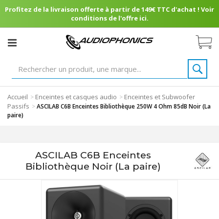
Profitez de la livraison offerte à partir de 149€ TTC d'achat ! Voir
conditions de l'offre ici.
Accueil
Enceintes et casques audio
Enceintes et Subwoofer
>
>
Passifs
>
ASCILAB C6B Enceintes Bibliothèque 250W 4 Ohm 85dB Noir (La
paire)
ASCILAB C6B Enceintes
Bibliothèque Noir (La paire)