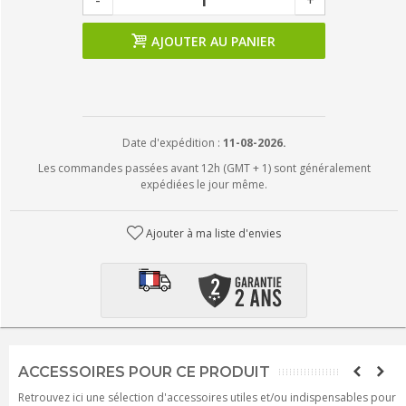
-
+
AJOUTER AU PANIER
Date d'expédition :
11-08-2026.
Les commandes passées avant 12h (GMT + 1) sont généralement
expédiées le jour même.
Ajouter à ma liste d'envies
ACCESSOIRES POUR CE PRODUIT
Retrouvez ici une sélection d'accessoires utiles et/ou indispensables pour