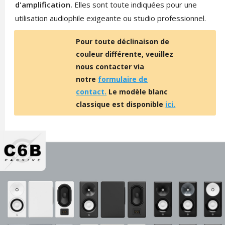
d'amplification.
Elles sont toute indiquées pour une
utilisation audiophile exigeante ou studio professionnel.
Pour toute déclinaison de
couleur différente, veuillez
nous contacter via
notre
formulaire de
contact.
Le modèle blanc
classique est disponible
ici.