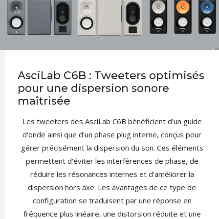
AsciLab C6B : Tweeters optimisés
pour une dispersion sonore
maîtrisée
Les tweeters des AsciLab C6B bénéficient d'un guide
d'onde ainsi que d'un phase plug interne, conçus pour
gérer précisément la dispersion du son. Ces éléments
permettent d'éviter les interférences de phase, de
réduire les résonances internes et d'améliorer la
dispersion hors axe. Les avantages de ce type de
configuration se traduisent par une réponse en
fréquence plus linéaire, une distorsion réduite et une