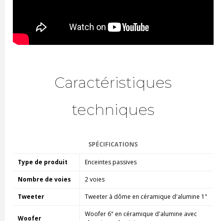
Caractéristiques
techniques
SPÉCIFICATIONS
Type de produit
Enceintes passives
Nombre de voies
2 voies
Tweeter
Tweeter à dôme en céramique d'alumine 1"
Woofer 6" en céramique d'alumine avec
Woofer