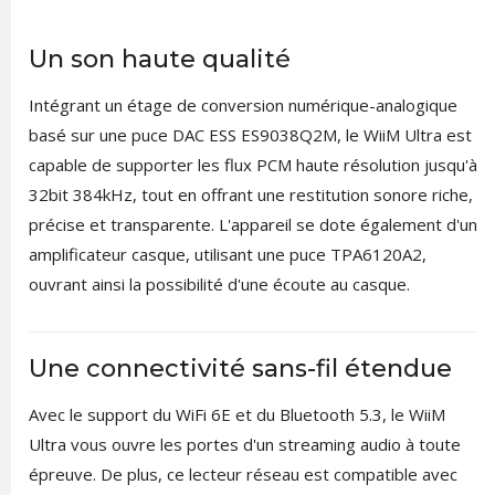
Un son haute qualité
Intégrant un étage de conversion numérique-analogique
basé sur une puce DAC ESS ES9038Q2M, le WiiM Ultra est
capable de supporter les flux PCM haute résolution jusqu'à
32bit 384kHz, tout en offrant une restitution sonore riche,
précise et transparente. L'appareil se dote également d'un
amplificateur casque, utilisant une puce TPA6120A2,
ouvrant ainsi la possibilité d'une écoute au casque.
Une connectivité sans-fil étendue
Avec le support du WiFi 6E et du Bluetooth 5.3, le WiiM
Ultra vous ouvre les portes d'un streaming audio à toute
épreuve. De plus, ce lecteur réseau est compatible avec