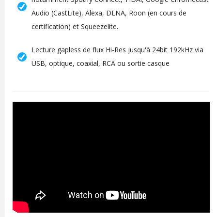
Audio (CastLite), Alexa, DLNA, Roon (en cours de
certification) et Squeezelite.
Lecture gapless de flux Hi-Res jusqu'à 24bit 192kHz via
USB, optique, coaxial, RCA ou sortie casque