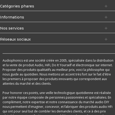
Catégories phares
Informations
Nos services
Réseaux sociaux
Audiophonics est une société créée en 2005, spécialisée dans la distribution
et la vente de produit Audio, HiFi, Do It Yourself et électronique sur internet.
Proposer des produits qualitatifs au meilleur prix, voici la philosophie qui
nous guide au quotidien. Nous mettons un accent très fort sur le fait d'être
les premiers à proposer des produits innovants qui correspondent aux
attentes du marché et des clients.
Pour honorer ces points, une veille technologique quotidienne est réalisée
par notre équipe composée de personnes passionnées et spécialisées. En
complément, notre expertise et notre connaissance du marché audio DIY
nous permettent d'imaginer, concevoir, et fabriquer des produits audio HFi
qui ont pour seul but de combler les demandes clients, et ce à des prix