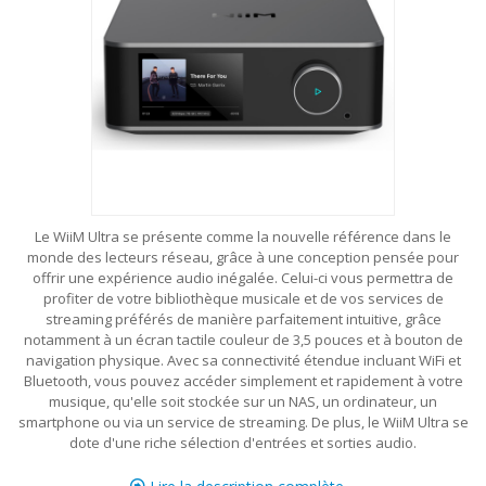
Le WiiM Ultra se présente comme la nouvelle référence dans le
monde des lecteurs réseau, grâce à une conception pensée pour
offrir une expérience audio inégalée. Celui-ci vous permettra de
profiter de votre bibliothèque musicale et de vos services de
streaming préférés de manière parfaitement intuitive, grâce
notamment à un écran tactile couleur de 3,5 pouces et à bouton de
navigation physique. Avec sa connectivité étendue incluant WiFi et
Bluetooth, vous pouvez accéder simplement et rapidement à votre
musique, qu'elle soit stockée sur un NAS, un ordinateur, un
smartphone ou via un service de streaming. De plus, le WiiM Ultra se
dote d'une riche sélection d'entrées et sorties audio.