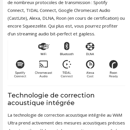
de nombreux protocoles de transmission : Spotify
Connect, TIDAL Connect, Google Chromecast Audio
(CastLite), Alexa, DLNA, Roon (en cours de certification) ou
encore Squeezelite. Qui plus est, vous pourrez profiter
d'un streaming audio bit-perfect et gapless.
Technologie de correction
acoustique intégrée
La technologie de correction acoustique intégrée au WiiM
Ultra prend activement des mesures acoustiques précises