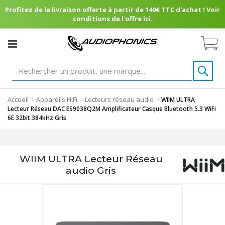
Profitez de la livraison offerte à partir de 149€ TTC d'achat ! Voir
conditions de l'offre ici.
Accueil
Appareils HiFi
Lecteurs réseau audio
>
>
>
WIIM ULTRA
Lecteur Réseau DAC ES9038Q2M Amplificateur Casque Bluetooth 5.3 WiFi
6E 32bit 384kHz Gris
WIIM ULTRA Lecteur Réseau
audio Gris