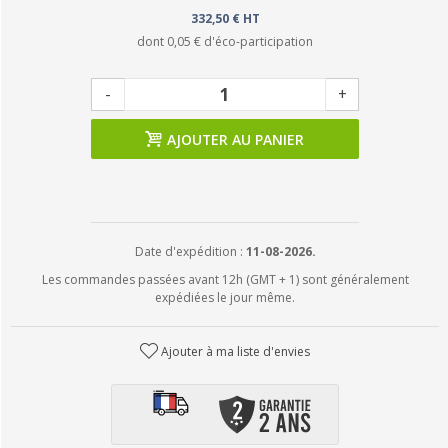
332,50 € HT
dont
0,05 €
d'éco-participation
-
+
AJOUTER AU PANIER
Date d'expédition :
11-08-2026.
Les commandes passées avant 12h (GMT + 1) sont généralement
expédiées le jour même.
Ajouter à ma liste d'envies