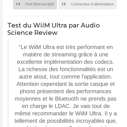
14
Port Ethernet RJ45
15
Connecteur d'alimentation
Test du WiiM Ultra par Audio
Science Review
"Le WiiM Ultra est très performant en
matière de streaming grâce à une
excellente implémentation des codecs.
La richesse des fonctionnalités est un
autre atout, tout comme l'application.
Attention cependant la sortie casque et
phono présentent des performances
moyennes et le Bluetooth ne prends pas
en charge le LDAC. Je vais tout de
même recommander le WiiM Ultra. Il y a
tellement de possibilités incroyables que,