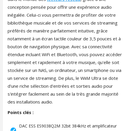
conception pensée pour offrir une expérience audio
inégalée. Celui-ci vous permettra de profiter de votre
bibliothèque musicale et de vos services de streaming
préférés de manière parfaitement intuitive, grâce
notamment à un écran tactile couleur de 3,5 pouces et à
bouton de navigation physique. Avec sa connectivité
étendue incluant WiFi et Bluetooth, vous pouvez accéder
simplement et rapidement à votre musique, qu'elle soit
stockée sur un NAS, un ordinateur, un smartphone ou via
un service de streaming. De plus, le WiiM Ultra se dote
d'une riche sélection d'entrées et sorties audio pour
s'intégrer facilement au sein de la très grande majorité
des installations audio.
Points clés :
DAC ESS ES9038Q2M 32bit 384kHz et amplificateur