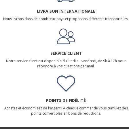
LIVRAISON INTERNATIONALE
Nous livrons dans de nombreux pays et proposons différents transporteurs.
SERVICE CLIENT
Notre service client est disponible du lundi au vendredi, de 9h à 17h pour
répondre à vos questions par mail.
POINTS DE FIDÉLITÉ
Achetez et économisez de l'argent ! À chaque commande vous cumulez des
points convertibles en bons de réductions.