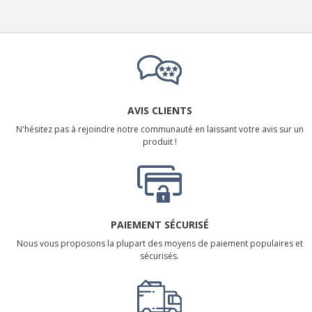
AVIS CLIENTS
N'hésitez pas à rejoindre notre communauté en laissant votre avis sur un
produit !
PAIEMENT SÉCURISÉ
Nous vous proposons la plupart des moyens de paiement populaires et
sécurisés.