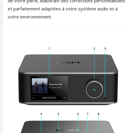
de votre pièce, élaborant des corrections personnalisées
et parfaitement adaptées à votre système audio et à
votre environnement.