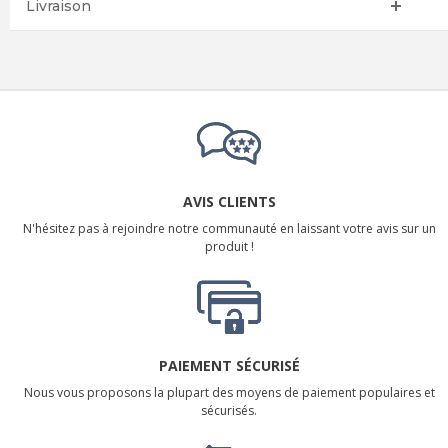
Livraison
AVIS CLIENTS
N'hésitez pas à rejoindre notre communauté en laissant votre avis sur un
produit !
PAIEMENT SÉCURISÉ
Nous vous proposons la plupart des moyens de paiement populaires et
sécurisés.