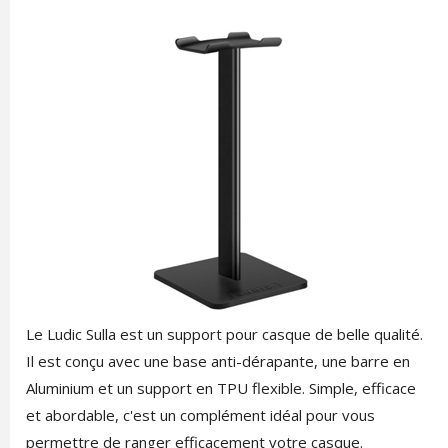
Le Ludic Sulla est un support pour casque de belle qualité.
Il est conçu avec une base anti-dérapante, une barre en
Aluminium et un support en TPU flexible. Simple, efficace
et abordable, c'est un complément idéal pour vous
permettre de ranger efficacement votre casque.