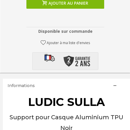
AJOUTER AU PANIER
Disponible sur commande
Ajouter à ma liste d'envies
Informations
LUDIC SULLA
Support pour Casque Aluminium TPU
Noir