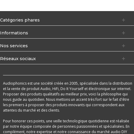
Catégories phares
Informations
Nos services
Réseaux sociaux
Audiophonics est une société créée en 2005, spécialisée dans la distribution
et la vente de produit Audio, HiFi, Do It Yourself et électronique sur internet.
Proposer des produits qualitatifs au meilleur prix, voici la philosophie qui
nous guide au quotidien. Nous mettons un accent très fort sur le fait d'être
les premiers à proposer des produits innovants qui correspondent aux
attentes du marché et des clients.
Pour honorer ces points, une veille technologique quotidienne est réalisée
par notre équipe composée de personnes passionnées et spécialisées. En
complément, notre expertise et notre connaissance du marché audio DIY