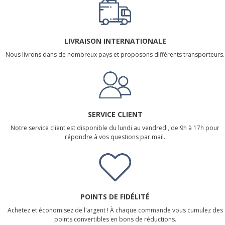
LIVRAISON INTERNATIONALE
Nous livrons dans de nombreux pays et proposons différents transporteurs.
SERVICE CLIENT
Notre service client est disponible du lundi au vendredi, de 9h à 17h pour
répondre à vos questions par mail.
POINTS DE FIDÉLITÉ
Achetez et économisez de l'argent ! À chaque commande vous cumulez des
points convertibles en bons de réductions.