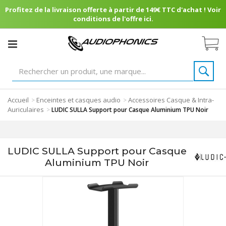
Profitez de la livraison offerte à partir de 149€ TTC d'achat ! Voir
conditions de l'offre ici.
Accueil
Enceintes et casques audio
Accessoires Casque & Intra-
>
>
Auriculaires
>
LUDIC SULLA Support pour Casque Aluminium TPU Noir
LUDIC SULLA Support pour Casque
Aluminium TPU Noir