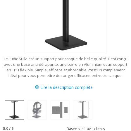
Le Ludic Sulla est un support pour casque de belle qualité. Il est conçu
avec une base anti-dérapante, une barre en Aluminium et un support
en TPU flexible. Simple, efficace et abordable, c'est un complément
idéal pour vous permettre de ranger efficacement votre casque.
Lire la description complète
5.0
/
5
Basée sur
1
avis clients.