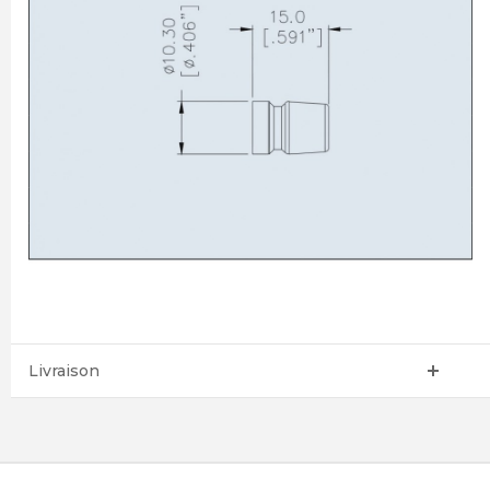
Livraison