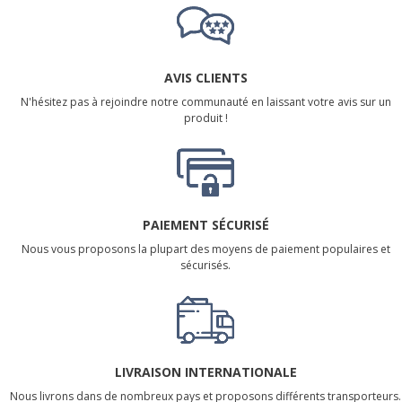
AVIS CLIENTS
N'hésitez pas à rejoindre notre communauté en laissant votre avis sur un
produit !
PAIEMENT SÉCURISÉ
Nous vous proposons la plupart des moyens de paiement populaires et
sécurisés.
LIVRAISON INTERNATIONALE
Nous livrons dans de nombreux pays et proposons différents transporteurs.