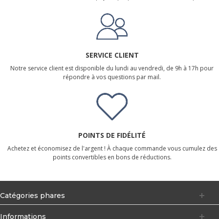
SERVICE CLIENT
Notre service client est disponible du lundi au vendredi, de 9h à 17h pour
répondre à vos questions par mail.
POINTS DE FIDÉLITÉ
Achetez et économisez de l'argent ! À chaque commande vous cumulez des
points convertibles en bons de réductions.
Catégories phares
Informations