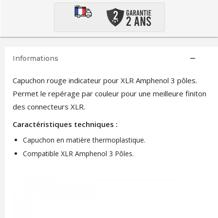
Informations
Capuchon rouge indicateur pour XLR Amphenol 3 pôles.
Permet le repérage par couleur pour une meilleure finiton
des connecteurs XLR.
Caractéristiques techniques :
Capuchon en matière thermoplastique.
Compatible XLR Amphenol 3 Pôles.