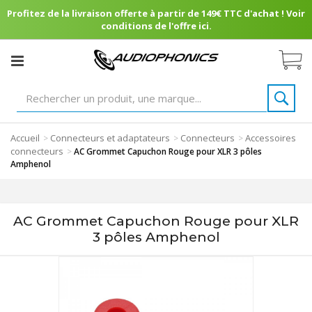
Profitez de la livraison offerte à partir de 149€ TTC d'achat ! Voir
conditions de l'offre ici.
Accueil
Connecteurs et adaptateurs
Connecteurs
Accessoires
>
>
>
connecteurs
>
AC Grommet Capuchon Rouge pour XLR 3 pôles
Amphenol
AC Grommet Capuchon Rouge pour XLR
3 pôles Amphenol