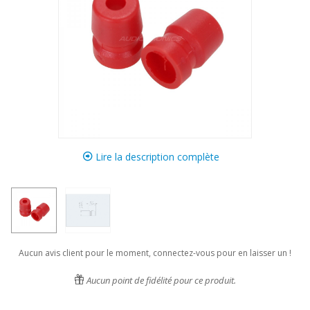
Lire la description complète
Aucun avis client pour le moment, connectez-vous pour en laisser un !
Aucun point de fidélité pour ce produit.