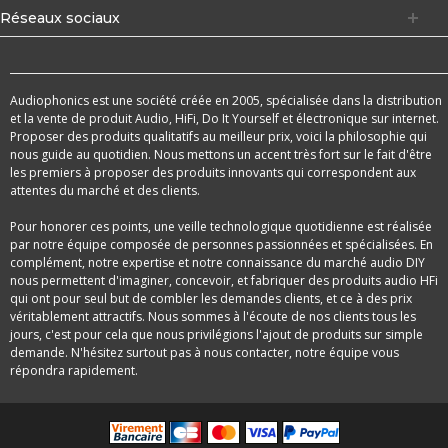
Réseaux sociaux
Audiophonics est une société créée en 2005, spécialisée dans la distribution
et la vente de produit Audio, HiFi, Do It Yourself et électronique sur internet.
Proposer des produits qualitatifs au meilleur prix, voici la philosophie qui
nous guide au quotidien. Nous mettons un accent très fort sur le fait d'être
les premiers à proposer des produits innovants qui correspondent aux
attentes du marché et des clients.
Pour honorer ces points, une veille technologique quotidienne est réalisée
par notre équipe composée de personnes passionnées et spécialisées. En
complément, notre expertise et notre connaissance du marché audio DIY
nous permettent d'imaginer, concevoir, et fabriquer des produits audio HFi
qui ont pour seul but de combler les demandes clients, et ce à des prix
véritablement attractifs. Nous sommes à l'écoute de nos clients tous les
jours, c'est pour cela que nous privilégions l'ajout de produits sur simple
demande. N'hésitez surtout pas à nous contacter, notre équipe vous
répondra rapidement.