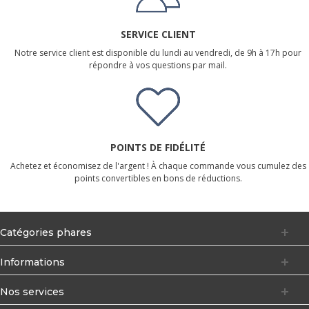
SERVICE CLIENT
Notre service client est disponible du lundi au vendredi, de 9h à 17h pour
répondre à vos questions par mail.
POINTS DE FIDÉLITÉ
Achetez et économisez de l'argent ! À chaque commande vous cumulez des
points convertibles en bons de réductions.
Catégories phares
Informations
Nos services