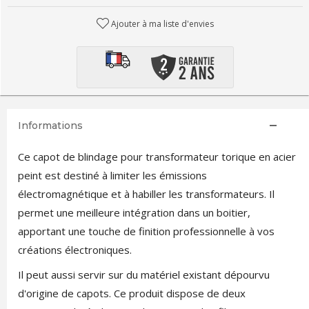
Ajouter à ma liste d'envies
Informations
Ce capot de blindage pour transformateur torique en acier
peint est destiné à limiter les émissions
électromagnétique et à habiller les transformateurs. Il
permet une meilleure intégration dans un boitier,
apportant une touche de finition professionnelle à vos
créations électroniques.
Il peut aussi servir sur du matériel existant dépourvu
d'origine de capots. Ce produit dispose de deux