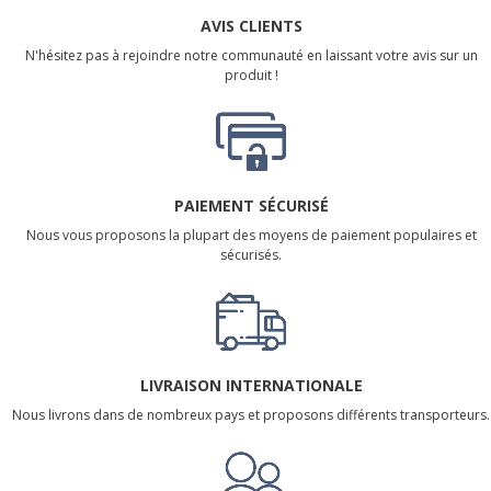
AVIS CLIENTS
N'hésitez pas à rejoindre notre communauté en laissant votre avis sur un
produit !
PAIEMENT SÉCURISÉ
Nous vous proposons la plupart des moyens de paiement populaires et
sécurisés.
LIVRAISON INTERNATIONALE
Nous livrons dans de nombreux pays et proposons différents transporteurs.