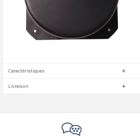
Caractéristiques
Livraison