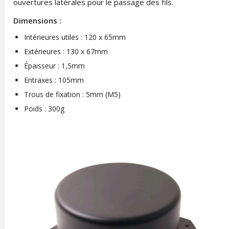
ouvertures latérales pour le passage des fils.
Dimensions :
Intérieures utiles : 120 x 65mm
Extérieures : 130 x 67mm
Épaisseur : 1,5mm
Entraxes : 105mm
Trous de fixation : 5mm (M5)
Poids : 300g