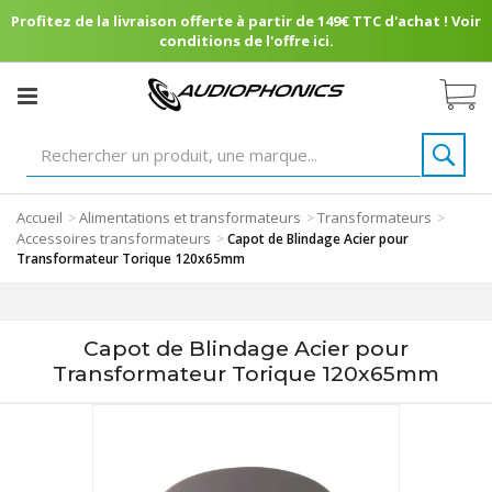
Profitez de la livraison offerte à partir de 149€ TTC d'achat ! Voir
conditions de l'offre ici.
Accueil
Alimentations et transformateurs
Transformateurs
>
>
>
Accessoires transformateurs
>
Capot de Blindage Acier pour
Transformateur Torique 120x65mm
Capot de Blindage Acier pour
Transformateur Torique 120x65mm