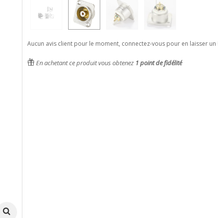
Aucun avis client pour le moment, connectez-vous pour en laisser un 
En achetant ce produit vous obtenez
1
point de fidélité