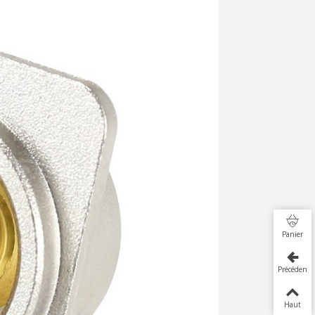
Panier
Précédent
Haut