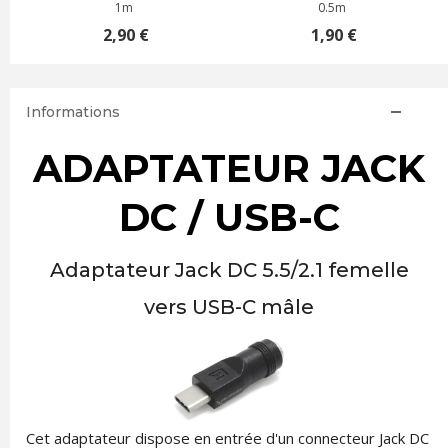
1m
0.5m
2,90 €
1,90 €
Informations
ADAPTATEUR JACK
DC / USB-C
Adaptateur Jack DC 5.5/2.1 femelle
vers USB-C mâle
Cet adaptateur dispose en entrée d'un connecteur Jack DC