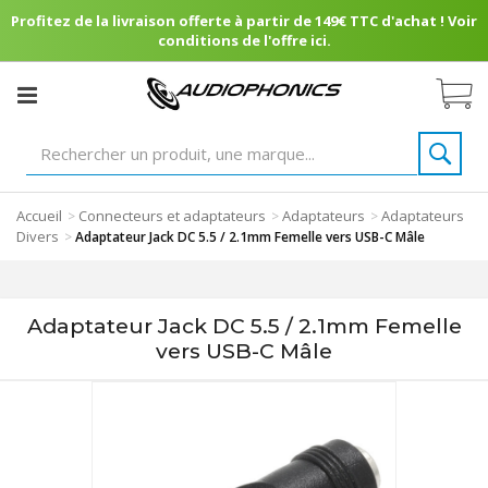
Profitez de la livraison offerte à partir de 149€ TTC d'achat ! Voir
conditions de l'offre ici.
Accueil
Connecteurs et adaptateurs
Adaptateurs
Adaptateurs
>
>
>
Divers
>
Adaptateur Jack DC 5.5 / 2.1mm Femelle vers USB-C Mâle
Adaptateur Jack DC 5.5 / 2.1mm Femelle
vers USB-C Mâle