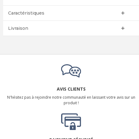
Caractéristiques
Livraison
AVIS CLIENTS
N'hésitez pas à rejoindre notre communauté en laissant votre avis sur un
produit !