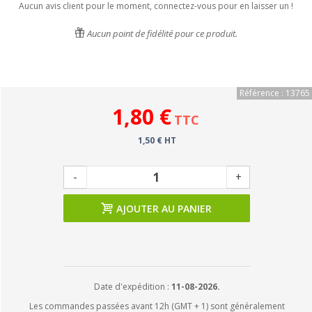
Aucun avis client pour le moment, connectez-vous pour en laisser un !
Aucun point de fidélité pour ce produit.
Référence : 13765
1,80 €
TTC
1,50 € HT
-
+
AJOUTER AU PANIER
Date d'expédition :
11-08-2026.
Les commandes passées avant 12h (GMT + 1) sont généralement