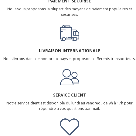
PAIEMENT SÉCURISÉ
Nous vous proposons la plupart des moyens de paiement populaires et
sécurisés.
LIVRAISON INTERNATIONALE
Nous livrons dans de nombreux pays et proposons différents transporteurs.
SERVICE CLIENT
Notre service client est disponible du lundi au vendredi, de 9h à 17h pour
répondre à vos questions par mail.