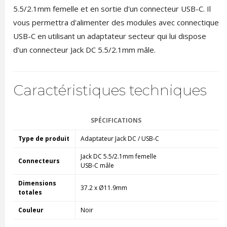
5.5/2.1mm femelle et en sortie d'un connecteur USB-C. Il
vous permettra d'alimenter des modules avec connectique
USB-C en utilisant un adaptateur secteur qui lui dispose
d'un connecteur Jack DC 5.5/2.1mm mâle.
Caractéristiques techniques
SPÉCIFICATIONS
Type de produit
Adaptateur Jack DC / USB-C
Jack DC 5.5/2.1mm femelle
Connecteurs
USB-C mâle
Dimensions
37.2 x Ø11.9mm
totales
Couleur
Noir