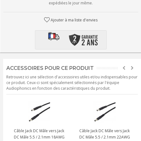
expédiées le jour même.
Ajouter à ma liste d'envies
ACCESSOIRES POUR CE PRODUIT
Retrouvez ici une sélection d'accessoires utiles et/ou indispensables pour
ce produit. Ceux-ci sont spécialement sélectionnés par l'équipe
Audiophonics en fonction des caractéristiques du produit.
Câble Jack DC Mâle vers Jack
Câble Jack DC Mâle vers Jack
DC Mâle 5.5 / 2.1mm 18AWG
DC Mâle 5.5 / 2.1mm 22AWG