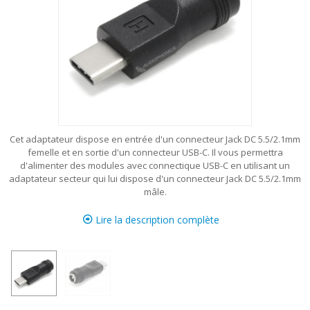
Cet adaptateur dispose en entrée d'un connecteur Jack DC 5.5/2.1mm
femelle et en sortie d'un connecteur USB-C. Il vous permettra
d'alimenter des modules avec connectique USB-C en utilisant un
adaptateur secteur qui lui dispose d'un connecteur Jack DC 5.5/2.1mm
mâle.
Lire la description complète