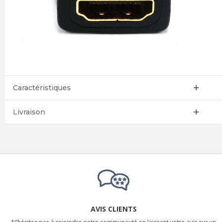
Caractéristiques
Livraison
AVIS CLIENTS