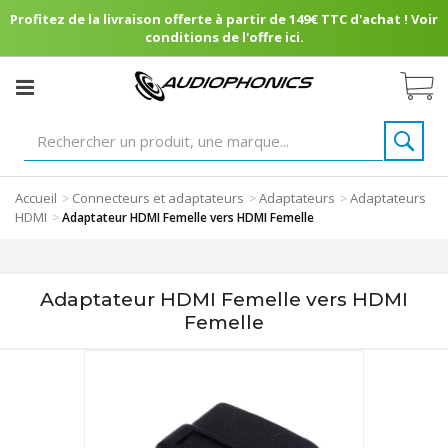
Profitez de la livraison offerte à partir de 149€ TTC d'achat ! Voir
conditions de l'offre ici.
Accueil
Connecteurs et adaptateurs
Adaptateurs
Adaptateurs
>
>
>
HDMI
>
Adaptateur HDMI Femelle vers HDMI Femelle
Adaptateur HDMI Femelle vers HDMI
Femelle