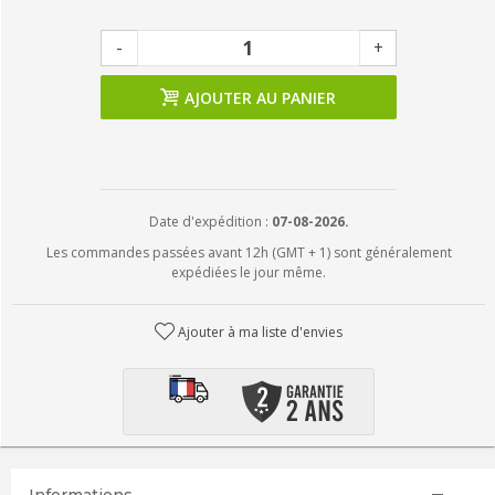
-
+
AJOUTER AU PANIER
Date d'expédition :
07-08-2026.
Les commandes passées avant 12h (GMT + 1) sont généralement
expédiées le jour même.
Ajouter à ma liste d'envies