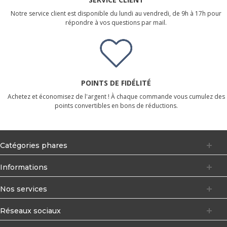
Notre service client est disponible du lundi au vendredi, de 9h à 17h pour
répondre à vos questions par mail.
POINTS DE FIDÉLITÉ
Achetez et économisez de l'argent ! À chaque commande vous cumulez des
points convertibles en bons de réductions.
Catégories phares
Informations
Nos services
Réseaux sociaux