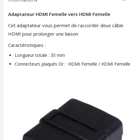
Informations
Adaptateur HDMI Femelle vers HDMI Femelle
Cet adaptateur vous permet de raccorder deux câble
HDMI pour prolonger une liaison
Caractéristiques :
Longueur totale : 35 mm
Connecteurs plaqués Or : HDMI Femelle / HDMI Femelle