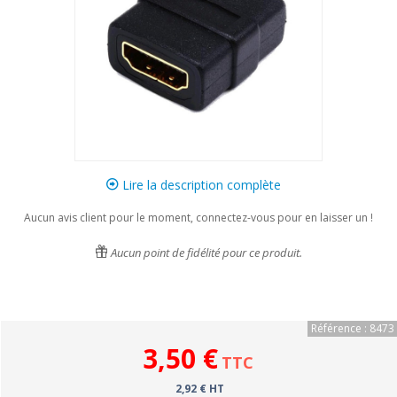
Lire la description complète
Aucun avis client pour le moment, connectez-vous pour en laisser un !
Aucun point de fidélité pour ce produit.
Référence : 8473
3,50 €
TTC
2,92 € HT