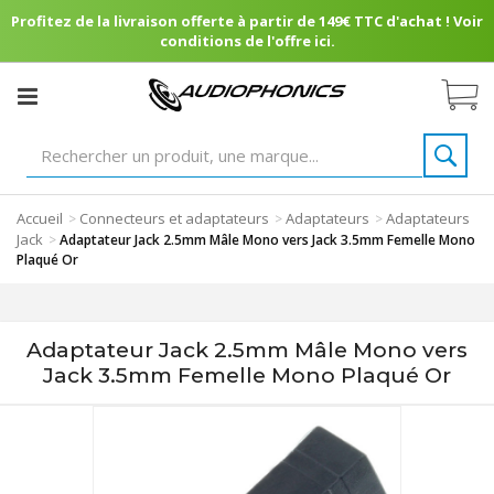
Profitez de la livraison offerte à partir de 149€ TTC d'achat ! Voir
conditions de l'offre ici.
Accueil
Connecteurs et adaptateurs
Adaptateurs
Adaptateurs
>
>
>
Jack
>
Adaptateur Jack 2.5mm Mâle Mono vers Jack 3.5mm Femelle Mono
Plaqué Or
Adaptateur Jack 2.5mm Mâle Mono vers
Jack 3.5mm Femelle Mono Plaqué Or