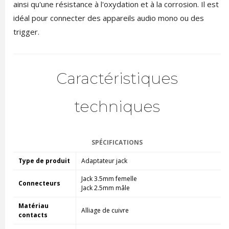
ainsi qu'une résistance à l'oxydation et à la corrosion.
Il est
idéal pour connecter des appareils audio mono ou des
trigger.
Caractéristiques
techniques
SPÉCIFICATIONS
Type de produit
Adaptateur jack
Jack 3.5mm femelle
Connecteurs
Jack 2.5mm mâle
Matériau
Alliage de cuivre
contacts