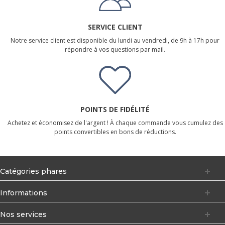
SERVICE CLIENT
Notre service client est disponible du lundi au vendredi, de 9h à 17h pour
répondre à vos questions par mail.
POINTS DE FIDÉLITÉ
Achetez et économisez de l'argent ! À chaque commande vous cumulez des
points convertibles en bons de réductions.
Catégories phares
Informations
Nos services