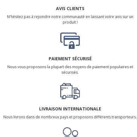
AVIS CLIENTS
N'hésitez pas à rejoindre notre communauté en laissant votre avis sur un
produit !
PAIEMENT SÉCURISÉ
Nous vous proposons la plupart des moyens de paiement populaires et
sécurisés.
LIVRAISON INTERNATIONALE
Nous livrons dans de nombreux pays et proposons différents transporteurs.