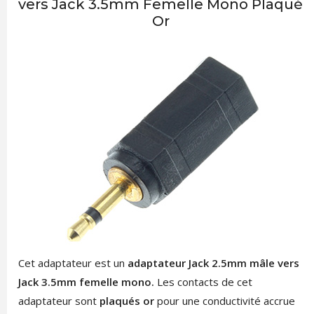
vers Jack 3.5mm Femelle Mono Plaqué
Or
Cet adaptateur est un
adaptateur Jack 2.5mm mâle vers
Jack 3.5mm femelle mono.
Les contacts de cet
adaptateur sont
plaqués or
pour une conductivité accrue