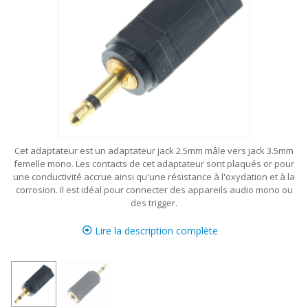
Cet adaptateur est un adaptateur jack 2.5mm mâle vers jack 3.5mm
femelle mono. Les contacts de cet adaptateur sont plaqués or pour
une conductivité accrue ainsi qu'une résistance à l'oxydation et à la
corrosion. Il est idéal pour connecter des appareils audio mono ou
des trigger.
Lire la description complète