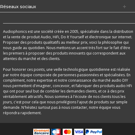
Réseaux sociaux
Audiophonics est une société créée en 2005, spécialisée dans la distribution
et la vente de produit Audio, HiFi, Do It Yourself et électronique sur internet.
Proposer des produits qualitatifs au meilleur prix, voici la philosophie qui
nous guide au quotidien. Nous mettons un accent très fort sur le fait d'être
les premiers à proposer des produits innovants qui correspondent aux
attentes du marché et des clients.
Pour honorer ces points, une veille technologique quotidienne est réalisée
par notre équipe composée de personnes passionnées et spécialisées. En
complément, notre expertise et notre connaissance du marché audio DIY
nous permettent d'imaginer, concevoir, et fabriquer des produits audio HFi
qui ont pour seul but de combler les demandes clients, et ce à des prix
véritablement attractifs. Nous sommes à l'écoute de nos clients tous les
jours, c'est pour cela que nous privilégions l'ajout de produits sur simple
demande. N'hésitez surtout pas à nous contacter, notre équipe vous
répondra rapidement.