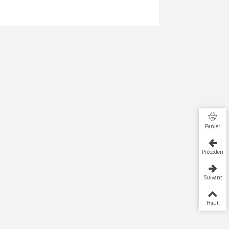
Panier
Précédent
Suivant
Haut