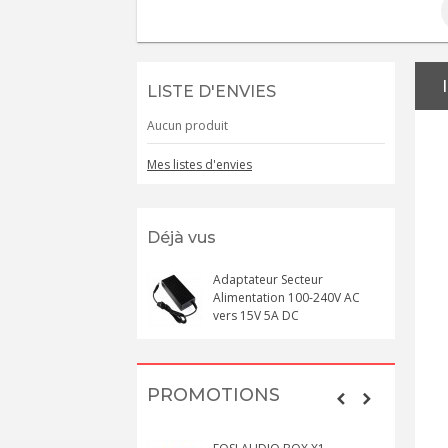
LISTE D'ENVIES
Aucun produit
Mes listes d'envies
Déjà vus
Adaptateur Secteur
Alimentation 100-240V AC
vers 15V 5A DC
PROMOTIONS