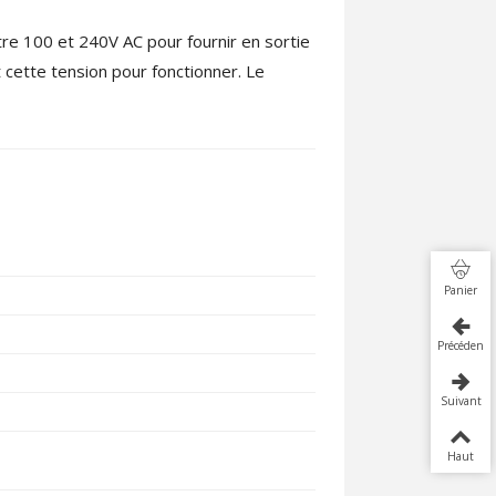
re 100 et 240V AC pour fournir en sortie
 cette tension pour fonctionner. Le
Panier
Précédent
Suivant
Haut