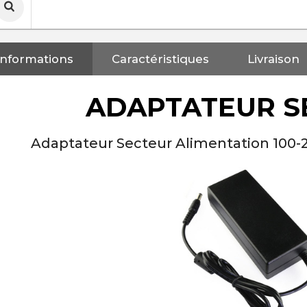
Informations
Caractéristiques
Livraison
ADAPTATEUR S
Adaptateur Secteur Alimentation 100-