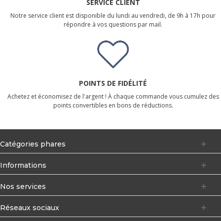
SERVICE CLIENT
Notre service client est disponible du lundi au vendredi, de 9h à 17h pour
répondre à vos questions par mail.
POINTS DE FIDÉLITÉ
Achetez et économisez de l'argent ! À chaque commande vous cumulez des
points convertibles en bons de réductions.
Catégories phares
Informations
Nos services
Réseaux sociaux