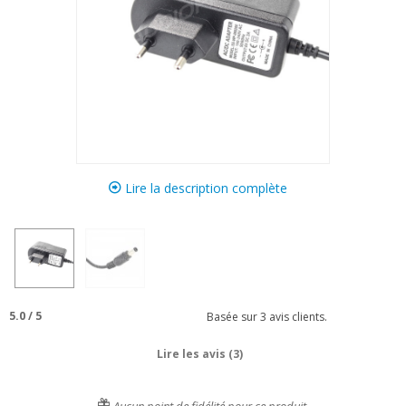
Lire la description complète
5.0
/
5
Basée sur
3
avis clients.
Lire les avis (3)