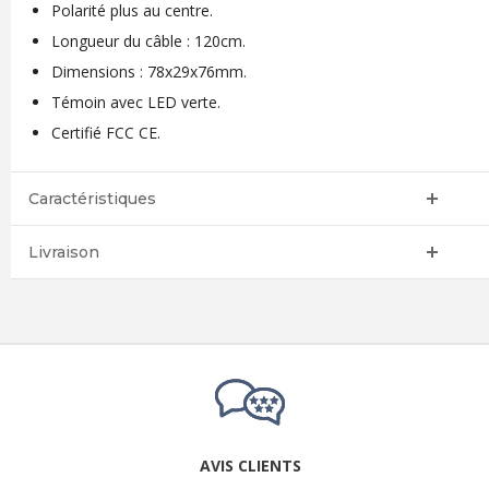
Polarité plus au centre.
Longueur du câble : 120cm.
Dimensions : 78x29x76mm.
Témoin avec LED verte.
Certifié FCC CE.
Caractéristiques
Livraison
AVIS CLIENTS