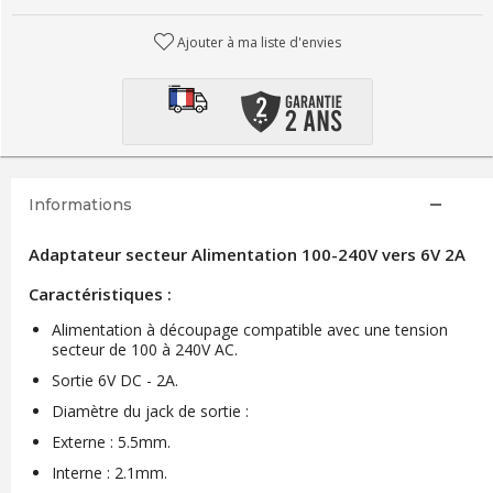
Ajouter à ma liste d'envies
Informations
Adaptateur secteur Alimentation 100-240V vers 6V 2A
Caractéristiques :
Alimentation à découpage compatible avec une tension
secteur de 100 à 240V AC.
Sortie 6V DC - 2A.
Diamètre du jack de sortie :
Externe : 5.5mm.
Interne : 2.1mm.