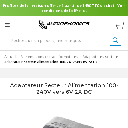
Profitez de la livraison offerte à partir de 149€ TTC d'achat ! Voir
conditions de l'offre ici.
Accueil
Alimentations et transformateurs
Adaptateurs secteur
>
>
>
Adaptateur Secteur Alimentation 100-240V vers 6V 2A DC
Adaptateur Secteur Alimentation 100-
240V vers 6V 2A DC