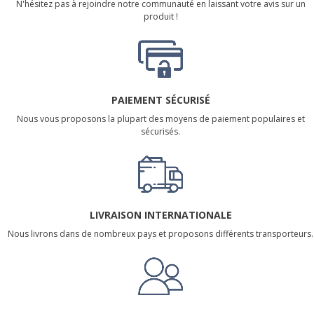
N'hésitez pas à rejoindre notre communauté en laissant votre avis sur un
produit !
PAIEMENT SÉCURISÉ
Nous vous proposons la plupart des moyens de paiement populaires et
sécurisés.
LIVRAISON INTERNATIONALE
Nous livrons dans de nombreux pays et proposons différents transporteurs.