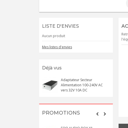
LISTE D'ENVIES
AC
Retr
Aucun produit
l'éq
Mes listes d'envies
Déjà vus
Adaptateur Secteur
Alimentation 100-240V AC
vers 32V 10A DC
PROMOTIONS