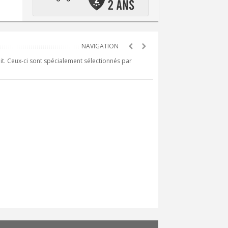
it. Ceux-ci sont spécialement sélectionnés par