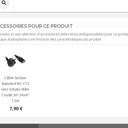
CESSOIRES POUR CE PRODUIT
ouvez ici une sélection d'accessoires utiles et/ou indispensables pour ce produ
uipe Audiophonics en fonction des caractéristiques du produit.
Câble Secteur
Standard IEC C13
vers Schuko Mâle
Coudé 3x1.5mm²
1.5m
7,90 €