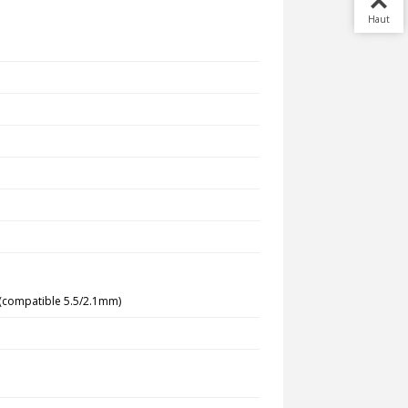
Haut
 (compatible 5.5/2.1mm)