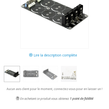
Lire la description complète
Aucun avis client pour le moment, connectez-vous pour en laisser un !
En achetant ce produit vous obtenez
1
point de fidélité