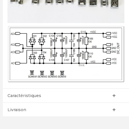
Caractéristiques
Livraison