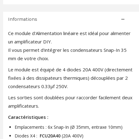
Informations
Ce module d'Alimentation linéaire est idéal pour alimenter
un amplificateur DIY.
Il vous permet d'intégrer les condensateurs Snap-In 35
mm de votre choix.
Le module est équipé de 4 diodes 20A 400V (directement
fixées à des dissipateurs thermiques) découplées par 2
condensateurs 0.33µf 250V.
Les sorties sont doublées pour raccorder facilement deux
amplificateurs.
Caractéristiques :
Emplacements : 6x Snap-In (Ø 35mm, entraxe 10mm)
Diodes X4 :
FCU20A40
(20A 400V)