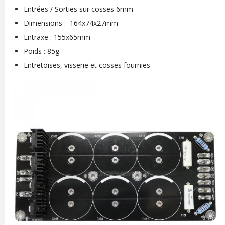
Entrées / Sorties sur cosses 6mm
Dimensions : 164x74x27mm
Entraxe : 155x65mm
Poids : 85g
Entretoises, visserie et cosses fournies