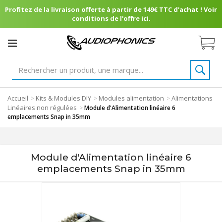
Profitez de la livraison offerte à partir de 149€ TTC d'achat ! Voir
conditions de l'offre ici.
Accueil
Kits & Modules DIY
Modules alimentation
Alimentations
>
>
>
Linéaires non régulées
>
Module d'Alimentation linéaire 6
emplacements Snap in 35mm
Module d'Alimentation linéaire 6
emplacements Snap in 35mm