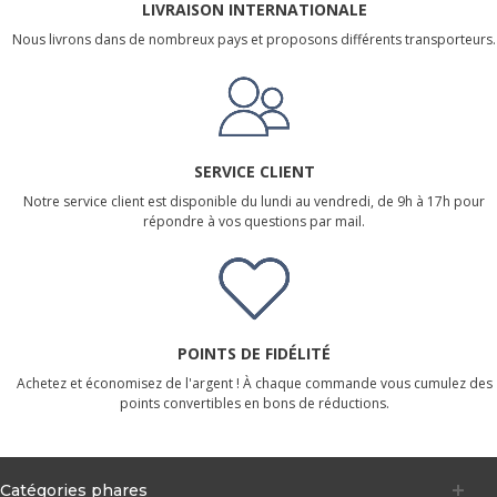
LIVRAISON INTERNATIONALE
Nous livrons dans de nombreux pays et proposons différents transporteurs.
SERVICE CLIENT
Notre service client est disponible du lundi au vendredi, de 9h à 17h pour
répondre à vos questions par mail.
POINTS DE FIDÉLITÉ
Achetez et économisez de l'argent ! À chaque commande vous cumulez des
points convertibles en bons de réductions.
Catégories phares