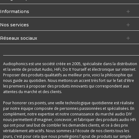
Informations
Nos services
Réseaux sociaux
Audiophonics est une société créée en 2005, spécialisée dans la distribution
et la vente de produit Audio, HiFi, Do It Yourself et électronique sur internet.
Proposer des produits qualitatifs au meilleur prix, voici la philosophie qui
nous guide au quotidien. Nous mettons un accent très fort sur le fait d'être
les premiers à proposer des produits innovants qui correspondent aux
attentes du marché et des clients.
Pour honorer ces points, une veille technologique quotidienne est réalisée
par notre équipe composée de personnes passionnées et spécialisées. En
complément, notre expertise et notre connaissance du marché audio DIY
nous permettent d'imaginer, concevoir, et fabriquer des produits audio HFi
qui ont pour seul but de combler les demandes clients, et ce à des prix
véritablement attractifs. Nous sommes à l'écoute de nos clients tous les
jours, c'est pour cela que nous privilégions l'ajout de produits sur simple