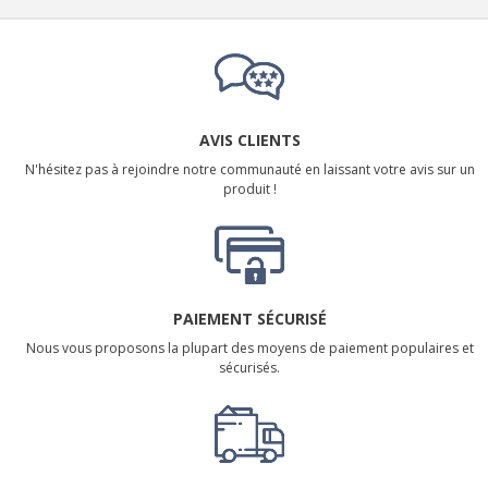
AVIS CLIENTS
N'hésitez pas à rejoindre notre communauté en laissant votre avis sur un
produit !
PAIEMENT SÉCURISÉ
Nous vous proposons la plupart des moyens de paiement populaires et
sécurisés.