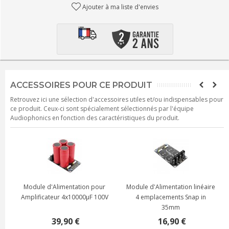
Ajouter à ma liste d'envies
ACCESSOIRES POUR CE PRODUIT
Retrouvez ici une sélection d'accessoires utiles et/ou indispensables pour
ce produit. Ceux-ci sont spécialement sélectionnés par l'équipe
Audiophonics en fonction des caractéristiques du produit.
Module d'Alimentation pour
Module d'Alimentation linéaire
Amplificateur 4x10000µF 100V
4 emplacements Snap in
35mm
39,90 €
16,90 €