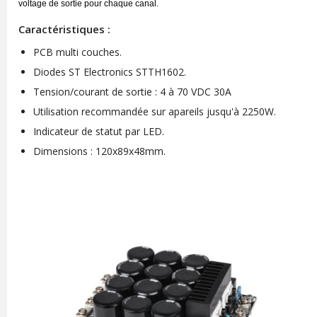
voltage de sortie pour chaque canal.
Caractéristiques :
PCB multi couches.
Diodes ST Electronics STTH1602.
Tension/courant de sortie : 4 à 70 VDC 30A
Utilisation recommandée sur apareils jusqu'à 2250W.
Indicateur de statut par LED.
Dimensions : 120x89x48mm.