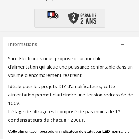
Informations
Sure Electronics nous propose ici un module
d'alimentation qui aloue une puissance confortable dans un
volume d'encombrement restreint.
Idéale pour les projets DIY d'amplificateurs, cette
alimentation permet d'atteindre une tension redressée de
100V.
L'étage de filtrage est composé de pas moins de
12
condensateurs de chacun 1200uF
.
Cette alimentation posséde
un indicateur de statut par LED
montrant le