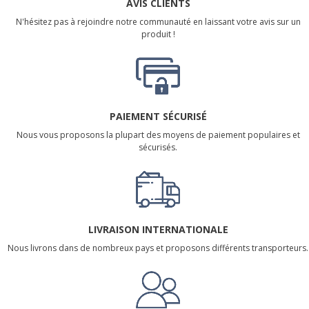
AVIS CLIENTS
N'hésitez pas à rejoindre notre communauté en laissant votre avis sur un
produit !
PAIEMENT SÉCURISÉ
Nous vous proposons la plupart des moyens de paiement populaires et
sécurisés.
LIVRAISON INTERNATIONALE
Nous livrons dans de nombreux pays et proposons différents transporteurs.