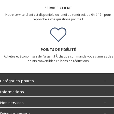
SERVICE CLIENT
Notre service client est disponible du lundi au vendredi, de 9h à 17h pour
répondre à vos questions par mail.
POINTS DE FIDÉLITÉ
Achetez et économisez de l'argent ! À chaque commande vous cumulez des
points convertibles en bons de réductions.
Catégories phares
Informations
Nos services
Réseaux sociaux