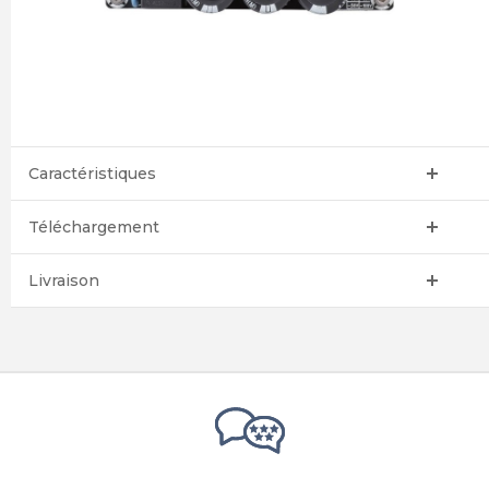
Caractéristiques
Téléchargement
Livraison