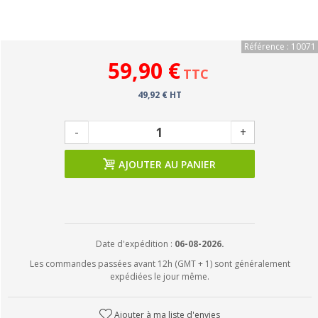
Référence : 10071
59,90 €
TTC
49,92 € HT
-
+
AJOUTER AU PANIER
Date d'expédition :
06-08-2026.
Les commandes passées avant 12h (GMT + 1) sont généralement
expédiées le jour même.
Ajouter à ma liste d'envies