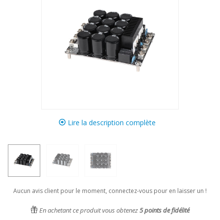
Lire la description complète
Aucun avis client pour le moment, connectez-vous pour en laisser un !
En achetant ce produit vous obtenez
5
points de fidélité