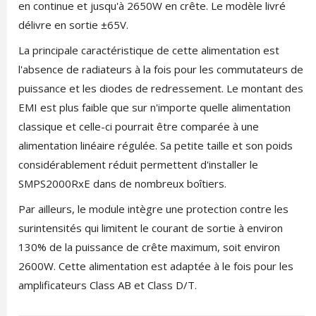
en continue et jusqu'à 2650W en crête. Le modèle livré
délivre en sortie ±65V.
La principale caractéristique de cette alimentation est
l'absence de radiateurs à la fois pour les commutateurs de
puissance et les diodes de redressement. Le montant des
EMI est plus faible que sur n'importe quelle alimentation
classique et celle-ci pourrait être comparée à une
alimentation linéaire régulée. Sa petite taille et son poids
considérablement réduit permettent d'installer le
SMPS2000RxE dans de nombreux boîtiers.
Par ailleurs, le module intègre une protection contre les
surintensités qui limitent le courant de sortie à environ
130% de la puissance de crête maximum, soit environ
2600W. Cette alimentation est adaptée à le fois pour les
amplificateurs Class AB et Class D/T.