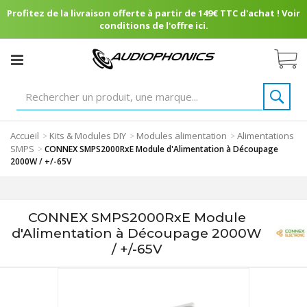
Profitez de la livraison offerte à partir de 149€ TTC d'achat ! Voir
conditions de l'offre ici.
Accueil
Kits & Modules DIY
Modules alimentation
Alimentations
>
>
>
SMPS
>
CONNEX SMPS2000RxE Module d'Alimentation à Découpage
2000W / +/-65V
CONNEX SMPS2000RxE Module
d'Alimentation à Découpage 2000W
/ +/-65V