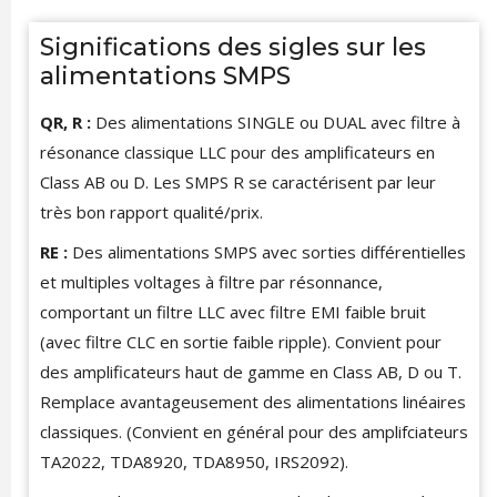
Significations des sigles sur les
alimentations SMPS
QR, R :
Des alimentations SINGLE ou DUAL avec filtre à
résonance classique LLC pour des amplificateurs en
Class AB ou D. Les SMPS R se caractérisent par leur
très bon rapport qualité/prix.
RE :
Des alimentations SMPS avec sorties différentielles
et multiples voltages à filtre par résonnance,
comportant un filtre LLC avec filtre EMI faible bruit
(avec filtre CLC en sortie faible ripple). Convient pour
des amplificateurs haut de gamme en Class AB, D ou T.
Remplace avantageusement des alimentations linéaires
classiques. (Convient en général pour des amplifciateurs
TA2022, TDA8920, TDA8950, IRS2092).