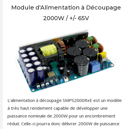
Module d'Alimentation à Découpage
2000W / +/- 65V
L'alimentation à découpage SMPS2000RxE est un modèle
à très haut rendement capable de développer une
puissance nominale de 2000W pour un encombrement
réduit. Celle-ci pourra donc délivrer 2000W de puissance