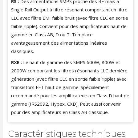
RS :
Des alimentations SMPS proche des RE mais à
Single Rail Output à filtre résonant comportant un filtre
LLC avec filtre EMI faible bruit (avec filtre CLC en sortie
faible ripple). Convient pour des amplificateurs haut de
gamme en Class AB, D ou T. Templace
avantageusement des alimentations linéaires
classiques.
RXE :
Le haut de gamme des SMPS 600W, 800W et
2000W comportant les filtres résonnants LLC dernière
génération (avec filtre CLC en sortie faible ripple) avec
transistors FET haut de gamme. Spécialement
recommandé pour les amplificateurs en Class D haut de
gamme (IRS2092, Hypex, CXD). Peut aussi convenir
pour des amplificateurs en Class AB classique.
Caractéristiques techniques