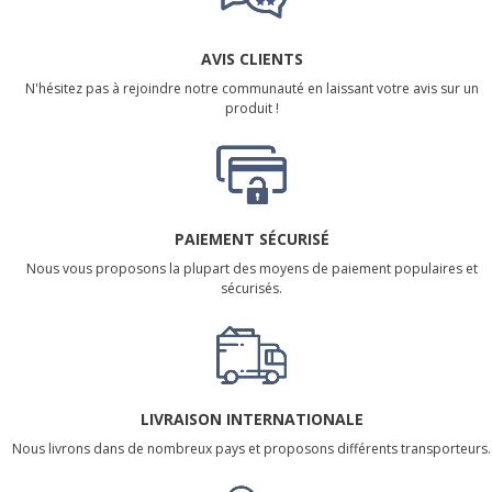
AVIS CLIENTS
N'hésitez pas à rejoindre notre communauté en laissant votre avis sur un
produit !
PAIEMENT SÉCURISÉ
Nous vous proposons la plupart des moyens de paiement populaires et
sécurisés.
LIVRAISON INTERNATIONALE
Nous livrons dans de nombreux pays et proposons différents transporteurs.