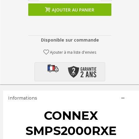
AJOUTER AU PANIER
Disponible sur commande
Ajouter à ma liste d'envies
Informations
CONNEX
SMPS2000RXE