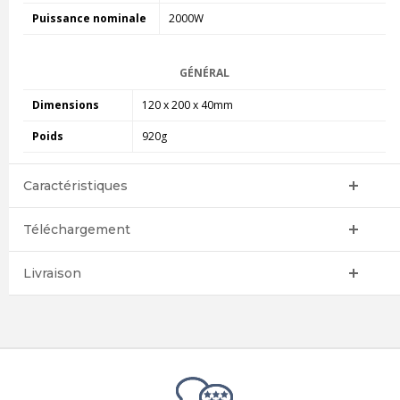
Puissance nominale
2000W
GÉNÉRAL
Dimensions
120 x 200 x 40mm
Poids
920g
Caractéristiques
Téléchargement
Livraison