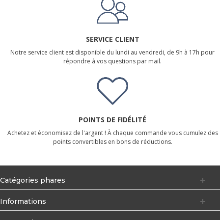
SERVICE CLIENT
Notre service client est disponible du lundi au vendredi, de 9h à 17h pour
répondre à vos questions par mail.
POINTS DE FIDÉLITÉ
Achetez et économisez de l'argent ! À chaque commande vous cumulez des
points convertibles en bons de réductions.
Catégories phares
Informations