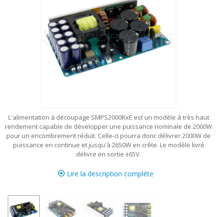
L'alimentation à découpage SMPS2000RxE est un modèle à très haut
rendement capable de développer une puissance nominale de 2000W
pour un encombrement réduit. Celle-ci pourra donc délivrer 2000W de
puissance en continue et jusqu'à 2650W en crête. Le modèle livré
délivre en sortie ±65V.
Lire la description complète