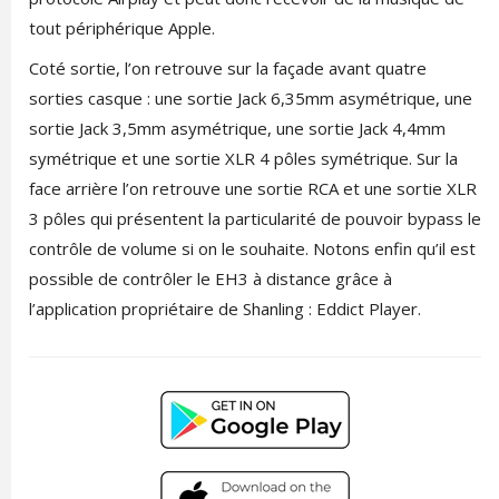
tout périphérique Apple.
Coté sortie, l’on retrouve sur la façade avant quatre
sorties casque : une sortie Jack 6,35mm asymétrique, une
sortie Jack 3,5mm asymétrique, une sortie Jack 4,4mm
symétrique et une sortie XLR 4 pôles symétrique. Sur la
face arrière l’on retrouve une sortie RCA et une sortie XLR
3 pôles qui présentent la particularité de pouvoir bypass le
contrôle de volume si on le souhaite. Notons enfin qu’il est
possible de contrôler le EH3 à distance grâce à
l’application propriétaire de Shanling : Eddict Player.