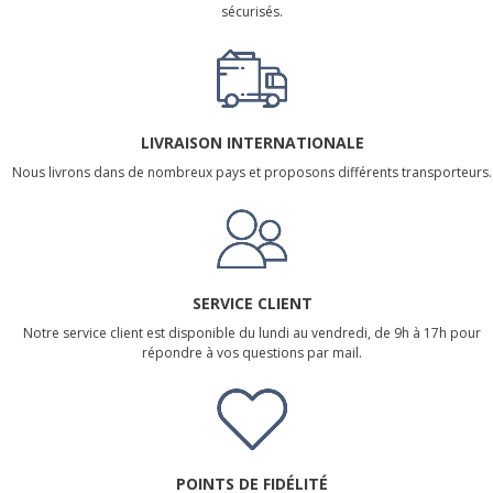
sécurisés.
LIVRAISON INTERNATIONALE
Nous livrons dans de nombreux pays et proposons différents transporteurs.
SERVICE CLIENT
Notre service client est disponible du lundi au vendredi, de 9h à 17h pour
répondre à vos questions par mail.
POINTS DE FIDÉLITÉ