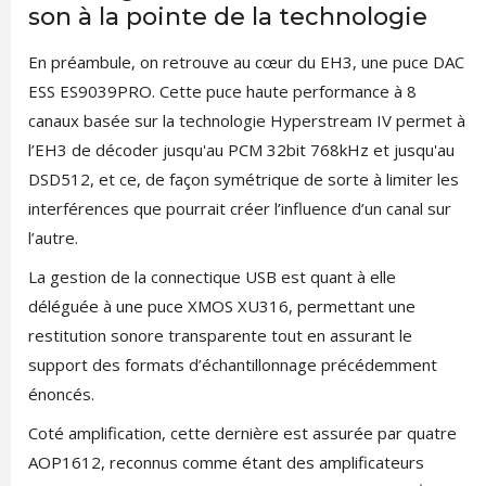
son à la pointe de la technologie
En préambule, on retrouve au cœur du EH3, une puce DAC
ESS ES9039PRO. Cette puce haute performance à 8
canaux basée sur la technologie Hyperstream IV permet à
l’EH3 de décoder jusqu'au PCM 32bit 768kHz et jusqu'au
DSD512, et ce, de façon symétrique de sorte à limiter les
interférences que pourrait créer l’influence d’un canal sur
l’autre.
La gestion de la connectique USB est quant à elle
déléguée à une puce XMOS XU316, permettant une
restitution sonore transparente tout en assurant le
support des formats d’échantillonnage précédemment
énoncés.
Coté amplification, cette dernière est assurée par quatre
AOP1612, reconnus comme étant des amplificateurs