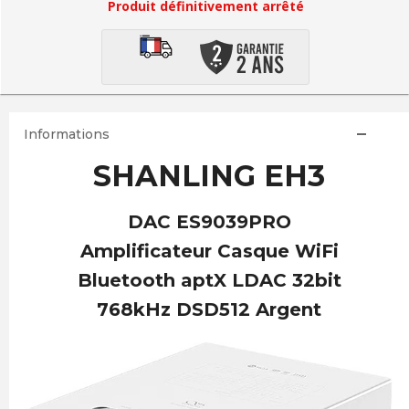
Produit définitivement arrêté
Informations
SHANLING EH3
DAC ES9039PRO
Amplificateur Casque WiFi
Bluetooth aptX LDAC 32bit
768kHz DSD512 Argent