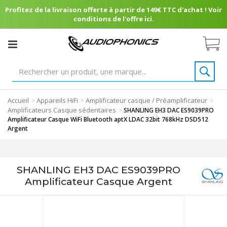
Profitez de la livraison offerte à partir de 149€ TTC d'achat ! Voir
conditions de l'offre ici.
Accueil
Appareils HiFi
Amplificateur casque / Préamplificateur
>
>
>
Amplificateurs Casque sédentaires
>
SHANLING EH3 DAC ES9039PRO
Amplificateur Casque WiFi Bluetooth aptX LDAC 32bit 768kHz DSD512
Argent
SHANLING EH3 DAC ES9039PRO
Amplificateur Casque Argent