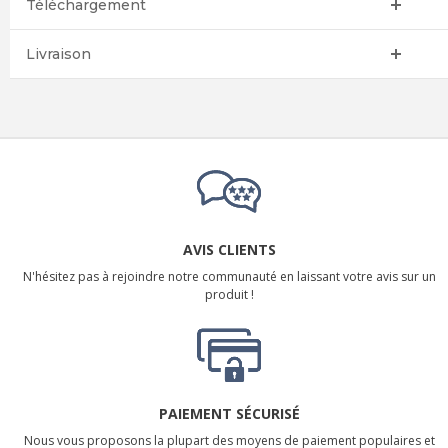
Téléchargement
Livraison
AVIS CLIENTS
N'hésitez pas à rejoindre notre communauté en laissant votre avis sur un
produit !
PAIEMENT SÉCURISÉ
Nous vous proposons la plupart des moyens de paiement populaires et