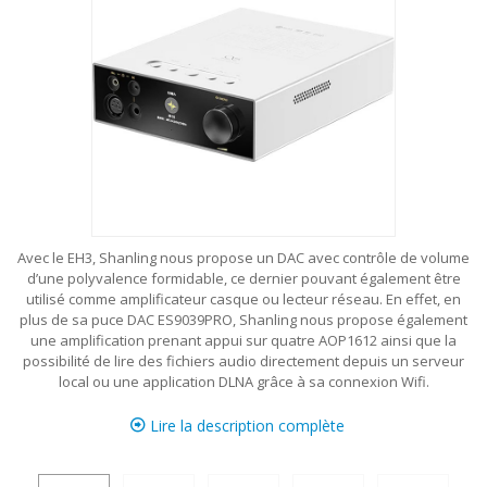
Avec le EH3, Shanling nous propose un DAC avec contrôle de volume
d’une polyvalence formidable, ce dernier pouvant également être
utilisé comme amplificateur casque ou lecteur réseau. En effet, en
plus de sa puce DAC ES9039PRO, Shanling nous propose également
une amplification prenant appui sur quatre AOP1612 ainsi que la
possibilité de lire des fichiers audio directement depuis un serveur
local ou une application DLNA grâce à sa connexion Wifi.
Lire la description complète