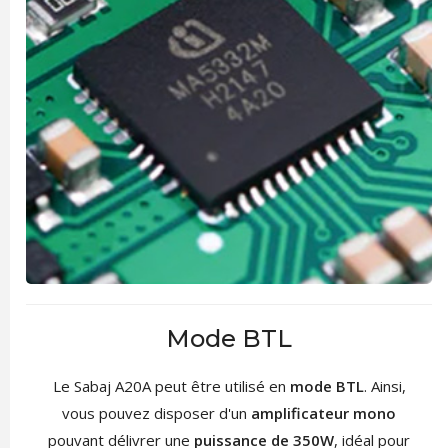
Mode BTL
Le Sabaj A20A peut être utilisé en
mode BTL
. Ainsi,
vous pouvez disposer d'un
amplificateur mono
pouvant délivrer une
puissance de 350W
, idéal pour