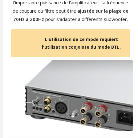
l'importante puissance de l'amplificateur. La fréquence
de coupure du filtre peut être
ajustée sur la plage de
70Hz à 200Hz
pour s'adapter à différents subwoofer.
L'utilisation de ce mode requiert
l'utilisation conjointe du mode BTL.