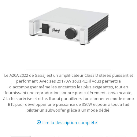
Le A20A 2022 de Sabaj est un amplificateur Class D stéréo puissant et
performant. Avec ses 2x170W sous 4Ω, il vous permettra
d'accompagner même les enceintes les plus exigeantes, tout en
fournissant une reproduction sonore particulièrement convaincante,
à la fois précise et riche. Il peut par ailleurs fonctionner en mode mono
BTL pour développer une puissance de 350W et pourra tout à fait
piloter un subwoofer grâce à un mode dédié.
Lire la description complète