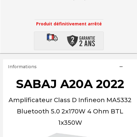
Produit définitivement arrêté
Informations
SABAJ A20A 2022
Amplificateur Class D Infineon MA5332
Bluetooth 5.0 2x170W 4 Ohm BTL
1x350W