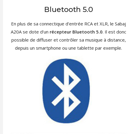
Bluetooth 5.0
En plus de sa connectique d'entrée RCA et XLR, le Sabaj
A20A se dote d'un
récepteur Bluetooth 5.0
. Il est donc
possible de diffuser et contrôler sa musique à distance,
depuis un smartphone ou une tablette par exemple.