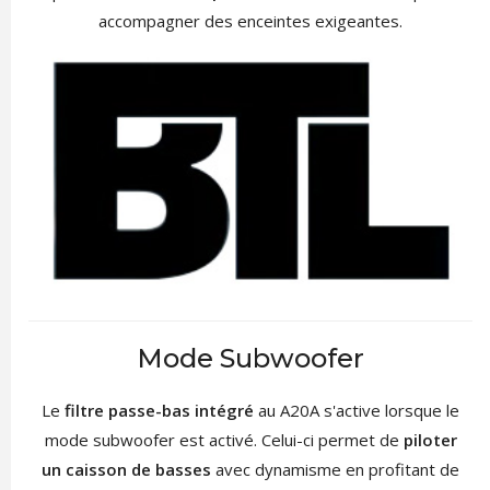
accompagner des enceintes exigeantes.
Mode Subwoofer
Le
filtre passe-bas intégré
au A20A s'active lorsque le
mode subwoofer est activé. Celui-ci permet de
piloter
un caisson de basses
avec dynamisme en profitant de