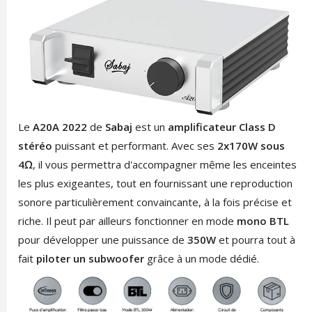
Le
A20A 2022
de
Sabaj
est un
amplificateur Class D
stéréo
puissant et performant. Avec ses
2x170W sous
4Ω
, il vous permettra d'accompagner même les enceintes
les plus exigeantes, tout en fournissant une reproduction
sonore particulièrement convaincante, à la fois précise et
riche. Il peut par ailleurs fonctionner en mode
mono BTL
pour développer une puissance de
350W
et pourra tout à
fait
piloter un subwoofer
grâce à un mode dédié.