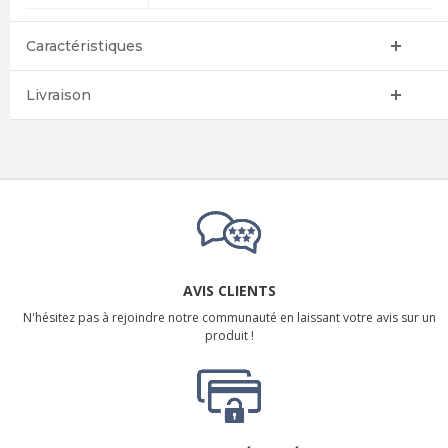
Caractéristiques
Livraison
AVIS CLIENTS
N'hésitez pas à rejoindre notre communauté en laissant votre avis sur un
produit !