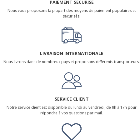
PAIEMENT SÉCURISÉ
Nous vous proposons la plupart des moyens de paiement populaires et
sécurisés.
LIVRAISON INTERNATIONALE
Nous livrons dans de nombreux pays et proposons différents transporteurs.
SERVICE CLIENT
Notre service client est disponible du lundi au vendredi, de 9h à 17h pour
répondre à vos questions par mail.