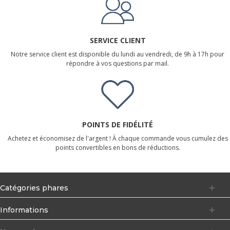
SERVICE CLIENT
Notre service client est disponible du lundi au vendredi, de 9h à 17h pour
répondre à vos questions par mail.
POINTS DE FIDÉLITÉ
Achetez et économisez de l'argent ! À chaque commande vous cumulez des
points convertibles en bons de réductions.
Catégories phares
Informations