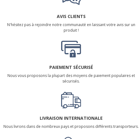
AVIS CLIENTS
N'hésitez pas à rejoindre notre communauté en laissant votre avis sur un
produit !
PAIEMENT SÉCURISÉ
Nous vous proposons la plupart des moyens de paiement populaires et
sécurisés.
LIVRAISON INTERNATIONALE
Nous livrons dans de nombreux pays et proposons différents transporteurs.