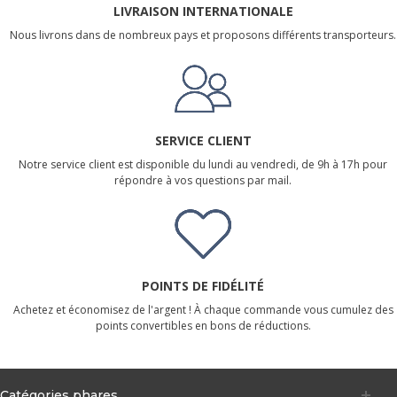
LIVRAISON INTERNATIONALE
Nous livrons dans de nombreux pays et proposons différents transporteurs.
SERVICE CLIENT
Notre service client est disponible du lundi au vendredi, de 9h à 17h pour
répondre à vos questions par mail.
POINTS DE FIDÉLITÉ
Achetez et économisez de l'argent ! À chaque commande vous cumulez des
points convertibles en bons de réductions.
Catégories phares