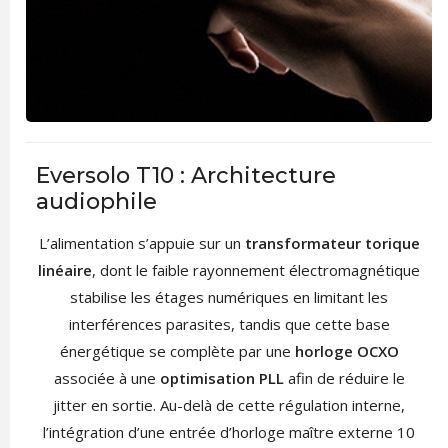
Eversolo T10 : Architecture
audiophile
L’alimentation s’appuie sur un
transformateur torique
linéaire
, dont le faible rayonnement électromagnétique
stabilise les étages numériques en limitant les
interférences parasites, tandis que cette base
énergétique se complète par une
horloge OCXO
associée à une
optimisation PLL
afin de réduire le
jitter en sortie. Au-delà de cette régulation interne,
l’intégration d’une entrée d’horloge maître externe 10