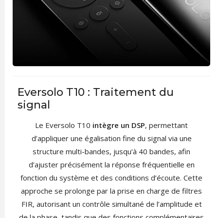
Eversolo T10 : Traitement du
signal
Le Eversolo T10
intègre un DSP
, permettant
d’appliquer une égalisation fine du signal via une
structure multi-bandes, jusqu’à 40 bandes, afin
d’ajuster précisément la réponse fréquentielle en
fonction du système et des conditions d’écoute. Cette
approche se prolonge par la prise en charge de filtres
FIR, autorisant un contrôle simultané de l’amplitude et
de la phase, tandis que des fonctions complémentaires