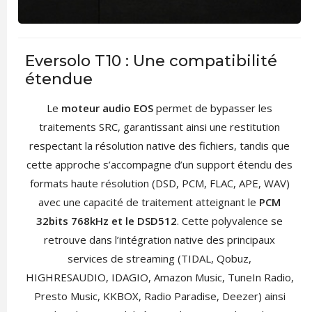
Eversolo T10 : Une compatibilité
étendue
Le
moteur audio EOS
permet de bypasser les
traitements SRC, garantissant ainsi une restitution
respectant la résolution native des fichiers, tandis que
cette approche s’accompagne d’un support étendu des
formats haute résolution (DSD, PCM, FLAC, APE, WAV)
avec une capacité de traitement atteignant le
PCM
32bits 768kHz et le DSD512
. Cette polyvalence se
retrouve dans l’intégration native des principaux
services de streaming (TIDAL, Qobuz,
HIGHRESAUDIO, IDAGIO, Amazon Music, TuneIn Radio,
Presto Music, KKBOX, Radio Paradise, Deezer) ainsi