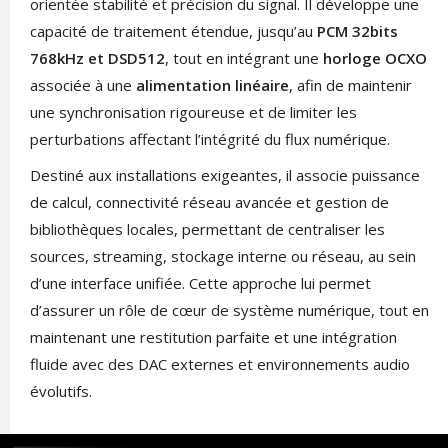
orientée stabilité et précision du signal. Il développe une
capacité de traitement étendue, jusqu’au
PCM 32bits
768kHz et DSD512
, tout en intégrant une
horloge OCXO
associée à une
alimentation linéaire
, afin de maintenir
une synchronisation rigoureuse et de limiter les
perturbations affectant l’intégrité du flux numérique.
Destiné aux installations exigeantes, il associe puissance
de calcul, connectivité réseau avancée et gestion de
bibliothèques locales, permettant de centraliser les
sources, streaming, stockage interne ou réseau, au sein
d’une interface unifiée. Cette approche lui permet
d’assurer un rôle de cœur de système numérique, tout en
maintenant une restitution parfaite et une intégration
fluide avec des DAC externes et environnements audio
évolutifs.