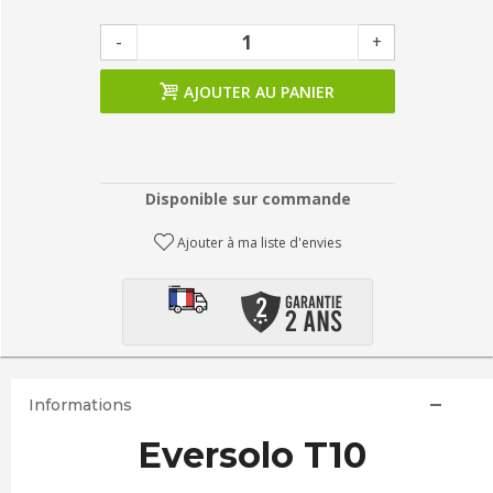
-
+
AJOUTER AU PANIER
Disponible sur commande
Ajouter à ma liste d'envies
Informations
Eversolo T10