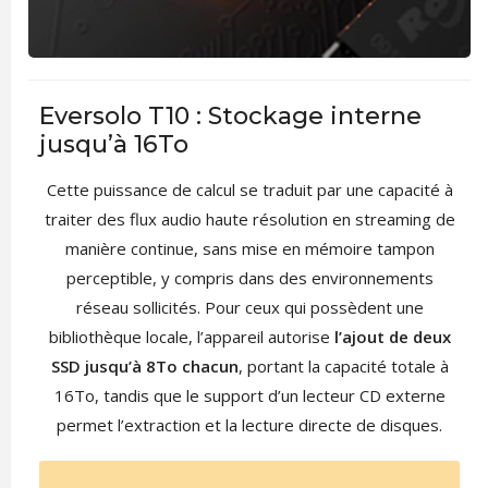
Eversolo T10 : Stockage interne
jusqu’à 16To
Cette puissance de calcul se traduit par une capacité à
traiter des flux audio haute résolution en streaming de
manière continue, sans mise en mémoire tampon
perceptible, y compris dans des environnements
réseau sollicités. Pour ceux qui possèdent une
bibliothèque locale, l’appareil autorise
l’ajout de deux
SSD jusqu’à 8To chacun
, portant la capacité totale à
16To, tandis que le support d’un lecteur CD externe
permet l’extraction et la lecture directe de disques.