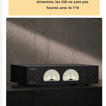
Attention, les SSD ne sont pas
fournis avec le T10