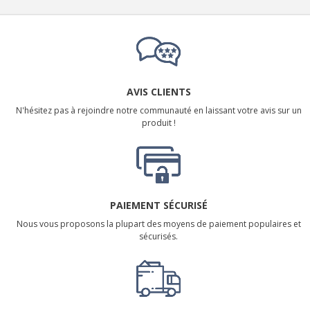
AVIS CLIENTS
N'hésitez pas à rejoindre notre communauté en laissant votre avis sur un
produit !
PAIEMENT SÉCURISÉ
Nous vous proposons la plupart des moyens de paiement populaires et
sécurisés.