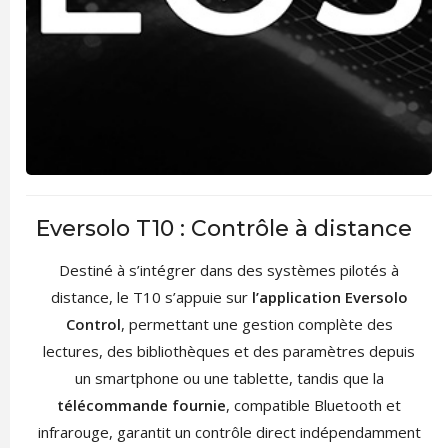
Eversolo T10 : Contrôle à distance
Destiné à s’intégrer dans des systèmes pilotés à
distance, le T10 s’appuie sur
l’application Eversolo
Control
, permettant une gestion complète des
lectures, des bibliothèques et des paramètres depuis
un smartphone ou une tablette, tandis que la
télécommande fournie
, compatible Bluetooth et
infrarouge, garantit un contrôle direct indépendamment