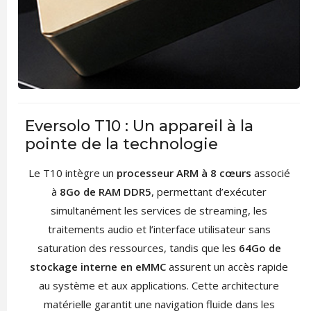
Eversolo T10 : Un appareil à la
pointe de la technologie
Le T10 intègre un
processeur ARM à 8 cœurs
associé
à
8Go de RAM DDR5
, permettant d’exécuter
simultanément les services de streaming, les
traitements audio et l’interface utilisateur sans
saturation des ressources, tandis que les
64Go de
stockage interne en eMMC
assurent un accès rapide
au système et aux applications. Cette architecture
matérielle garantit une navigation fluide dans les