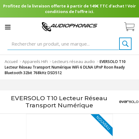
Profitez de la livraison offerte à partir de 149€ TTC d'achat ! Voir
conditions de l'offre ici.
Accueil
Appareils HiFi
Lecteurs réseau audio
>
>
>
EVERSOLO T10
Lecteur Réseau Transport Numérique WiFi 6 DLNA UPnP Roon Ready
Bluetooth 32bit 768kHz DSD512
EVERSOLO T10 Lecteur Réseau
Transport Numérique
NOUVEAU