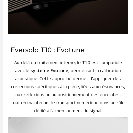
Eversolo T10 : Evotune
Au-delà du traitement interne, le T10 est compatible
avec le
système Evotune
, permettant la calibration
acoustique. Cette approche permet d’appliquer des
corrections spécifiques à la pièce, liées aux résonances,
aux réflexions ou au positionnement des enceintes,
tout en maintenant le transport numérique dans un rôle
dédié à l’acheminement du signal.