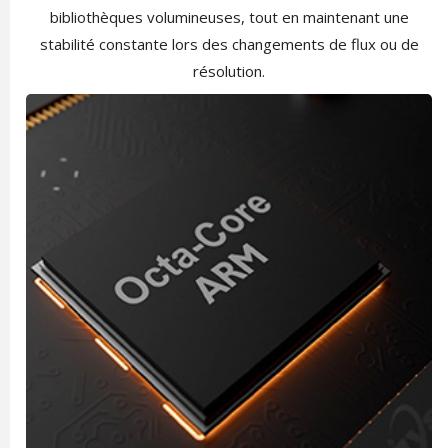
bibliothèques volumineuses, tout en maintenant une
stabilité constante lors des changements de flux ou de
résolution.