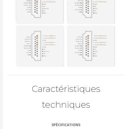
Caractéristiques
techniques
SPÉCIFICATIONS