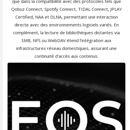
que dans la compatibilité avec des protocoles tels que
Qobuz Connect, Spotify Connect, TIDAL Connect, JPLAY
Certified, NAA et DLNA, permettant une interaction
directe avec des environnements logiciels variés. En
complément, la lecture de bibliothèques distantes via
SMB, NFS ou WebDAV étend l’intégration aux
infrastructures réseau domestiques, assurant une
continuité d’accès aux contenus.