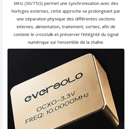
MHz (50/75Ω) permet une synchronisation avec des
horloges externes, cette approche se prolongeant par
une séparation physique des différentes sections
internes, alimentation, traitement, sorties, afin de
contenir le crosstalk et préserver l’intégrité du signal
numérique sur l’ensemble de la chaîne.