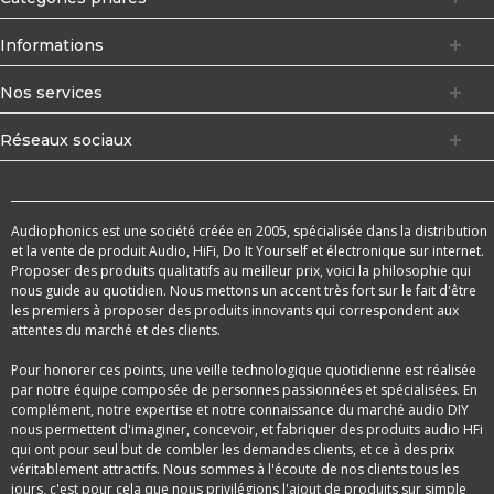
Informations
Nos services
Réseaux sociaux
Audiophonics est une société créée en 2005, spécialisée dans la distribution
et la vente de produit Audio, HiFi, Do It Yourself et électronique sur internet.
Proposer des produits qualitatifs au meilleur prix, voici la philosophie qui
nous guide au quotidien. Nous mettons un accent très fort sur le fait d'être
les premiers à proposer des produits innovants qui correspondent aux
attentes du marché et des clients.
Pour honorer ces points, une veille technologique quotidienne est réalisée
par notre équipe composée de personnes passionnées et spécialisées. En
complément, notre expertise et notre connaissance du marché audio DIY
nous permettent d'imaginer, concevoir, et fabriquer des produits audio HFi
qui ont pour seul but de combler les demandes clients, et ce à des prix
véritablement attractifs. Nous sommes à l'écoute de nos clients tous les
jours, c'est pour cela que nous privilégions l'ajout de produits sur simple