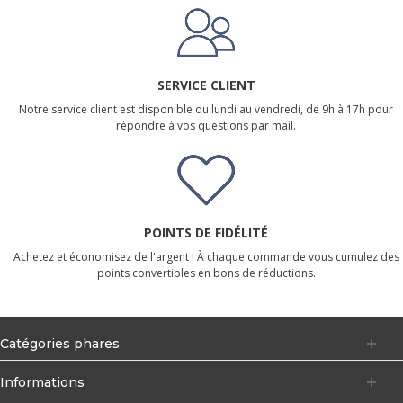
SERVICE CLIENT
Notre service client est disponible du lundi au vendredi, de 9h à 17h pour
répondre à vos questions par mail.
POINTS DE FIDÉLITÉ
Achetez et économisez de l'argent ! À chaque commande vous cumulez des
points convertibles en bons de réductions.
Catégories phares
Informations