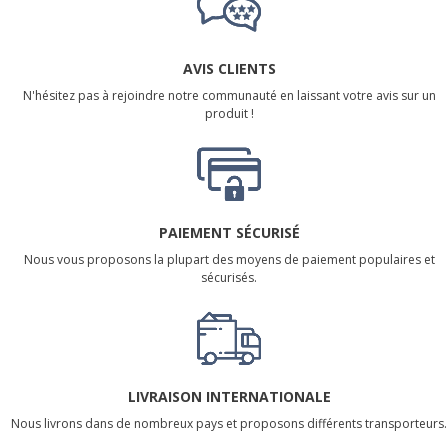
AVIS CLIENTS
N'hésitez pas à rejoindre notre communauté en laissant votre avis sur un
produit !
PAIEMENT SÉCURISÉ
Nous vous proposons la plupart des moyens de paiement populaires et
sécurisés.
LIVRAISON INTERNATIONALE
Nous livrons dans de nombreux pays et proposons différents transporteurs.