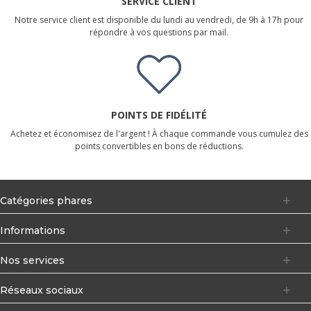
SERVICE CLIENT
Notre service client est disponible du lundi au vendredi, de 9h à 17h pour
répondre à vos questions par mail.
POINTS DE FIDÉLITÉ
Achetez et économisez de l'argent ! À chaque commande vous cumulez des
points convertibles en bons de réductions.
Catégories phares
Informations
Nos services
Réseaux sociaux