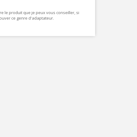
 le produit que je peux vous conseiller, si
ouver ce genre d'adaptateur.