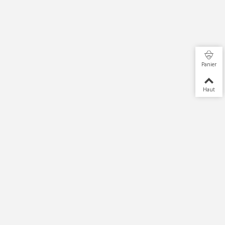
Panier
Haut