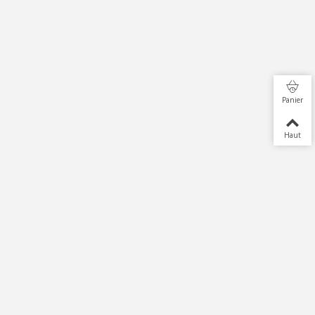
Panier
Haut