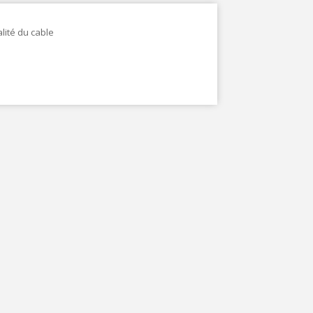
lité du cable