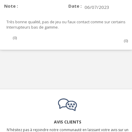
Note :
Date :
06/07/2023
Très bonne qualité, pas de jeu ou faux contact comme sur certains
Interrupteurs bas de gamme.
(
0
)
(
0
)
AVIS CLIENTS
N'hésitez pas à rejoindre notre communauté en laissant votre avis sur un