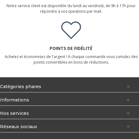
Notre service client est disponible du lundi au vendredi, de 9h à 17h pour
répondre à vos questions par mail.
POINTS DE FIDÉLITÉ
Achetez et économisez de l'argent ! À chaque commande vous cumulez des
points convertibles en bons de réductions.
Catégories phares
Informations
Nos services
Réseaux sociaux