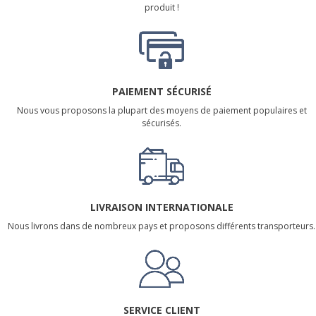
produit !
PAIEMENT SÉCURISÉ
Nous vous proposons la plupart des moyens de paiement populaires et
sécurisés.
LIVRAISON INTERNATIONALE
Nous livrons dans de nombreux pays et proposons différents transporteurs.
SERVICE CLIENT