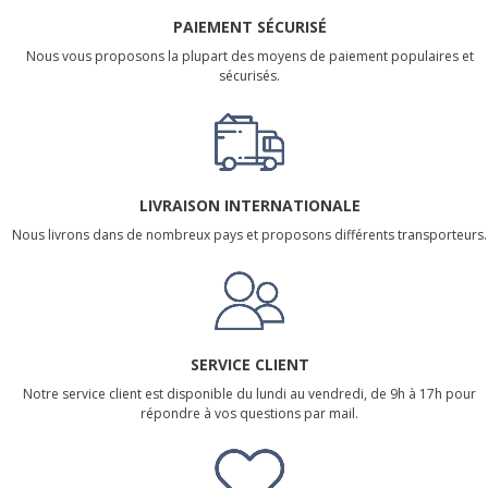
PAIEMENT SÉCURISÉ
Nous vous proposons la plupart des moyens de paiement populaires et
sécurisés.
LIVRAISON INTERNATIONALE
Nous livrons dans de nombreux pays et proposons différents transporteurs.
SERVICE CLIENT
Notre service client est disponible du lundi au vendredi, de 9h à 17h pour
répondre à vos questions par mail.