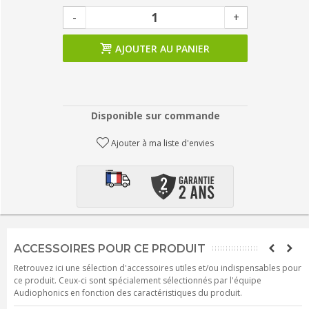
-
+
AJOUTER AU PANIER
Disponible sur commande
Ajouter à ma liste d'envies
ACCESSOIRES POUR CE PRODUIT
Retrouvez ici une sélection d'accessoires utiles et/ou indispensables pour
ce produit. Ceux-ci sont spécialement sélectionnés par l'équipe
Audiophonics en fonction des caractéristiques du produit.