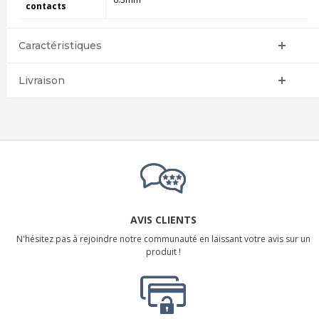
contacts
Caractéristiques
Livraison
AVIS CLIENTS
N'hésitez pas à rejoindre notre communauté en laissant votre avis sur un
produit !