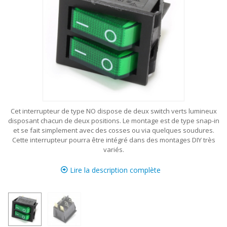
Cet interrupteur de type NO dispose de deux switch verts lumineux
disposant chacun de deux positions. Le montage est de type snap-in
et se fait simplement avec des cosses ou via quelques soudures.
Cette interrupteur pourra être intégré dans des montages DIY très
variés.
Lire la description complète