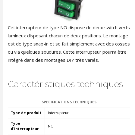
Cet interrupteur de type NO dispose de deux switch verts
lumineux disposant chacun de deux positions. Le montage
est de type snap-in et se fait simplement avec des cosses
ou via quelques soudures. Cette interrupteur pourra être
intégré dans des montages DIY très variés.
Caractéristiques techniques
SPÉCIFICATIONS TECHNIQUES
Type de produit
Interrupteur
Type
NO
d'interrupteur