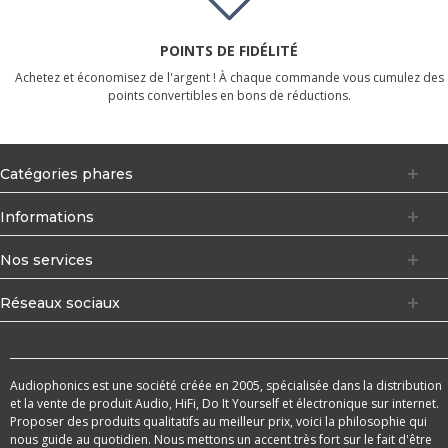
POINTS DE FIDÉLITÉ
Achetez et économisez de l'argent ! À chaque commande vous cumulez des
points convertibles en bons de réductions.
Catégories phares
Informations
Nos services
Réseaux sociaux
Audiophonics est une société créée en 2005, spécialisée dans la distribution
et la vente de produit Audio, HiFi, Do It Yourself et électronique sur internet.
Proposer des produits qualitatifs au meilleur prix, voici la philosophie qui
nous guide au quotidien. Nous mettons un accent très fort sur le fait d'être