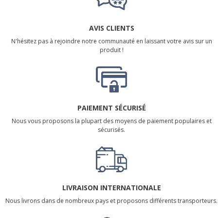
AVIS CLIENTS
N'hésitez pas à rejoindre notre communauté en laissant votre avis sur un
produit !
PAIEMENT SÉCURISÉ
Nous vous proposons la plupart des moyens de paiement populaires et
sécurisés.
LIVRAISON INTERNATIONALE
Nous livrons dans de nombreux pays et proposons différents transporteurs.