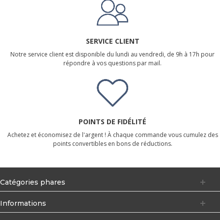
SERVICE CLIENT
Notre service client est disponible du lundi au vendredi, de 9h à 17h pour
répondre à vos questions par mail.
POINTS DE FIDÉLITÉ
Achetez et économisez de l'argent ! À chaque commande vous cumulez des
points convertibles en bons de réductions.
Catégories phares
Informations