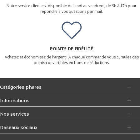
Notre service client est disponible du lundi au vendredi, de 9h à 17h pour
répondre à vos questions par mail.
POINTS DE FIDÉLITÉ
Achetez et économisez de l'argent ! À chaque commande vous cumulez des
points convertibles en bons de réductions.
Catégories phares
Informations
Nos services
Réseaux sociaux