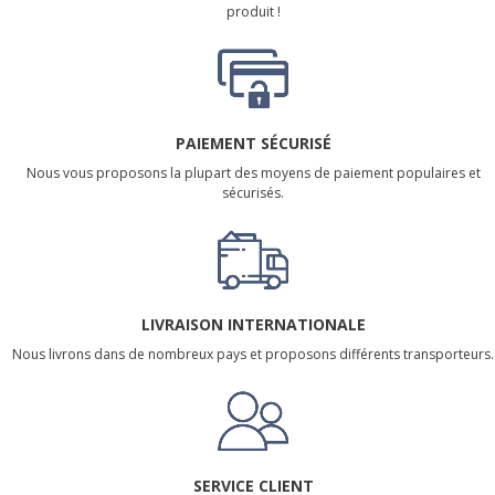
produit !
PAIEMENT SÉCURISÉ
Nous vous proposons la plupart des moyens de paiement populaires et
sécurisés.
LIVRAISON INTERNATIONALE
Nous livrons dans de nombreux pays et proposons différents transporteurs.
SERVICE CLIENT